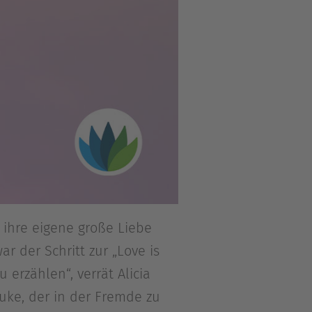
e ihre eigene große Liebe
r der Schritt zur „Love is
erzählen“, verrät Alicia
uke, der in der Fremde zu