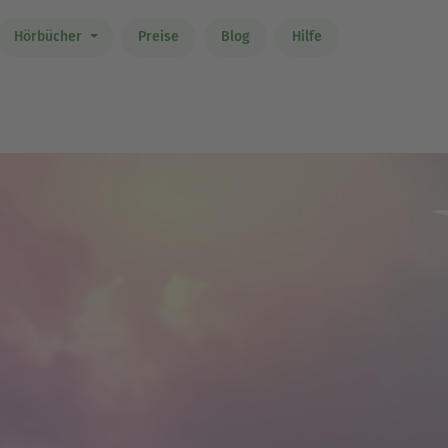
Hörbücher
Preise
Blog
Hilfe