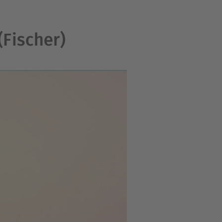
(Fischer)