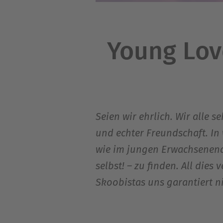
Young Lov
Seien wir ehrlich. Wir alle
und echter Freundschaft. In
wie im jungen Erwachsenenalte
selbst! – zu finden. All die
Skoobistas uns garantiert ni