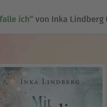
falle ich“
von Inka Lindberg 