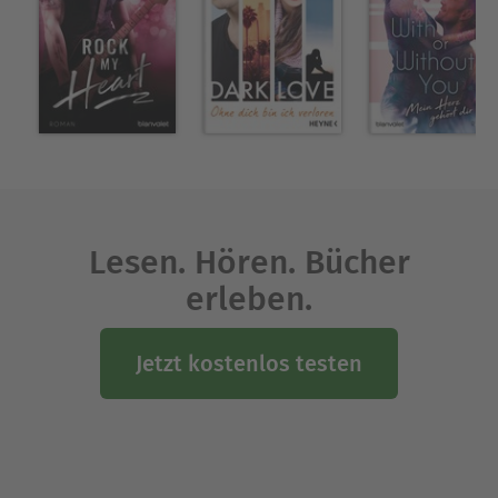
Lesen. Hören. Bücher
erleben.
Jetzt kostenlos testen