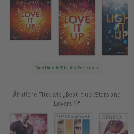
Sieh Dir alle Titel der Serie an
Ähnliche Titel wie „Beat it up (Stars and
Lovers 1)“