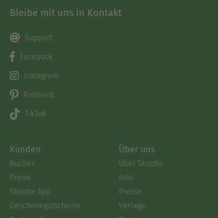
Bleibe mit uns in Kontakt
Support
Facebook
Instagram
Pinterest
TikTok
Kunden
Über uns
Bücher
Über Skoobe
Preise
Jobs
Skoobe App
Presse
Geschenkgutscheine
Verlage