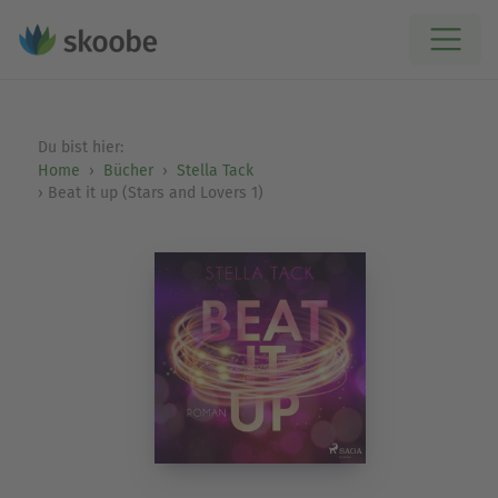
Du bist hier:
Home
Bücher
Stella Tack
Beat it up (Stars and Lovers 1)