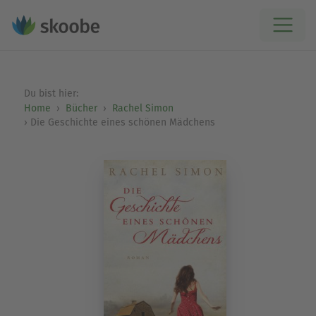
Du bist hier:
Home
Bücher
Rachel Simon
Die Geschichte eines schönen Mädchens