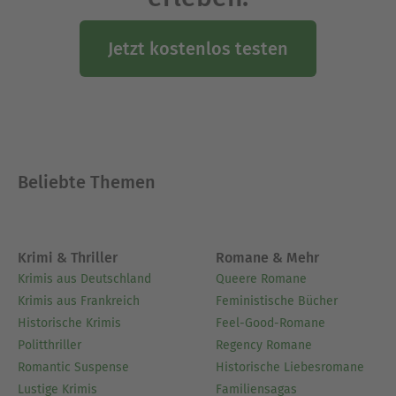
Jetzt kostenlos testen
Beliebte Themen
Krimi & Thriller
Romane & Mehr
Krimis aus Deutschland
Queere Romane
Krimis aus Frankreich
Feministische Bücher
Historische Krimis
Feel-Good-Romane
Politthriller
Regency Romane
Romantic Suspense
Historische Liebesromane
Lustige Krimis
Familiensagas