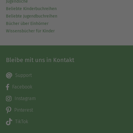
Jugendliche
Beliebte Kinderbuchreihen
Beliebte Jugendbuchreihen
Bücher über Einhörner
Wissensbücher für Kinder
Bleibe mit uns in Kontakt
Support
Facebook
Instagram
Pinterest
TikTok