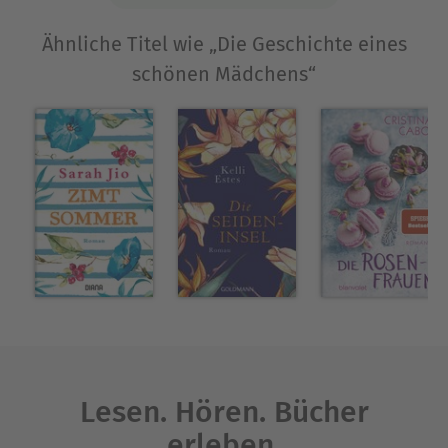
Ähnliche Titel wie „Die Geschichte eines
schönen Mädchens“
Lesen. Hören. Bücher
erleben.