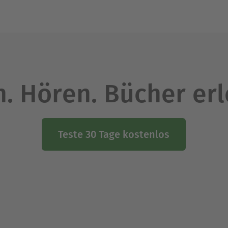
. Hören. Bücher er
Teste 30 Tage kostenlos