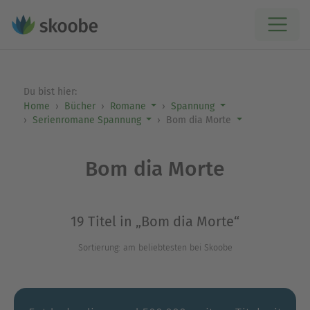
Du bist hier:
Home
Bücher
Romane
Spannung
Serienromane Spannung
Bom dia Morte
Bom dia Morte
19 Titel in „Bom dia Morte“
Sortierung: am beliebtesten bei Skoobe