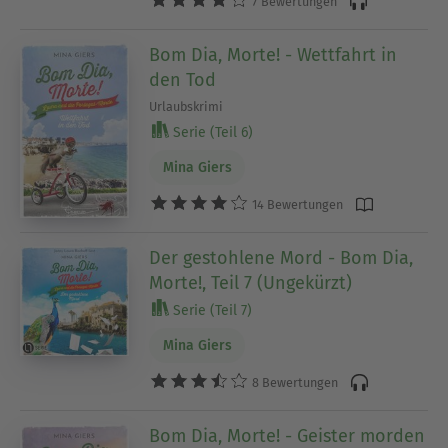
7 Bewertungen
Bom Dia, Morte! - Wettfahrt in
den Tod
Urlaubskrimi
Serie (Teil 6)
Mina Giers
14 Bewertungen
Der gestohlene Mord - Bom Dia,
Morte!, Teil 7 (Ungekürzt)
Serie (Teil 7)
Mina Giers
8 Bewertungen
Bom Dia, Morte! - Geister morden