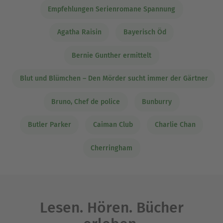
Empfehlungen Serienromane Spannung
Agatha Raisin
Bayerisch Öd
Bernie Gunther ermittelt
Blut und Blümchen – Den Mörder sucht immer der Gärtner
Bruno, Chef de police
Bunburry
Butler Parker
Caiman Club
Charlie Chan
Cherringham
Lesen. Hören. Bücher