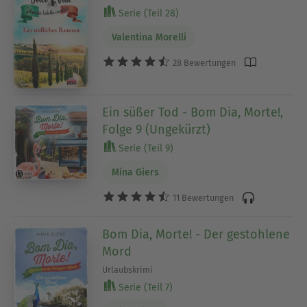
Serie (Teil 28)
Valentina Morelli
28 Bewertungen
Ein süßer Tod - Bom Dia, Morte!,
Folge 9 (Ungekürzt)
Serie (Teil 9)
Mina Giers
11 Bewertungen
Bom Dia, Morte! - Der gestohlene
Mord
Urlaubskrimi
Serie (Teil 7)