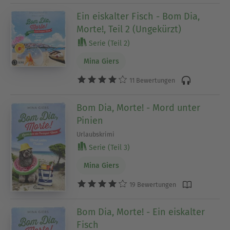
Ein eiskalter Fisch - Bom Dia,
Morte!, Teil 2 (Ungekürzt)
Serie (Teil 2)
Mina Giers
11 Bewertungen
Bom Dia, Morte! - Mord unter
Pinien
Urlaubskrimi
Serie (Teil 3)
Mina Giers
19 Bewertungen
Bom Dia, Morte! - Ein eiskalter
Fisch