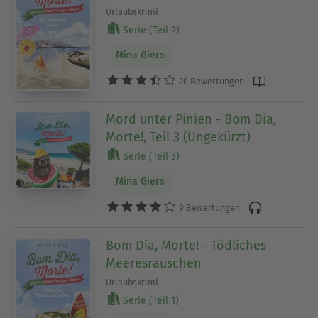
Urlaubskrimi
Serie (Teil 2)
Mina Giers
20 Bewertungen
Mord unter Pinien - Bom Dia,
Morte!, Teil 3 (Ungekürzt)
Serie (Teil 3)
Mina Giers
9 Bewertungen
Bom Dia, Morte! - Tödliches
Meeresrauschen
Urlaubskrimi
Serie (Teil 1)