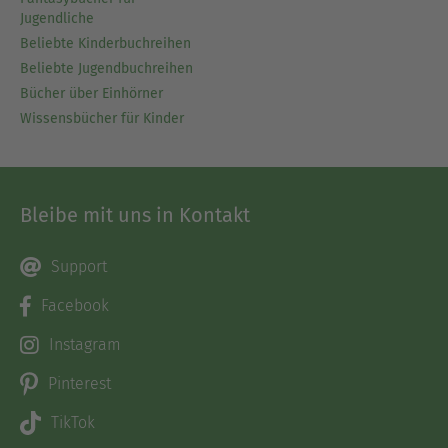
Jugendliche
Beliebte Kinderbuchreihen
Beliebte Jugendbuchreihen
Bücher über Einhörner
Wissensbücher für Kinder
Bleibe mit uns in Kontakt
Support
Facebook
Instagram
Pinterest
TikTok