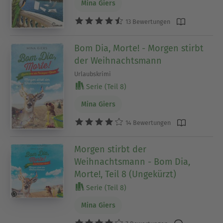
Mina Giers
13 Bewertungen
Bom Dia, Morte! - Morgen stirbt
der Weihnachtsmann
Urlaubskrimi
Serie (Teil 8)
Mina Giers
14 Bewertungen
Morgen stirbt der
Weihnachtsmann - Bom Dia,
Morte!, Teil 8 (Ungekürzt)
Serie (Teil 8)
Mina Giers