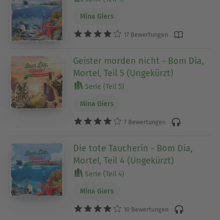
Mina Giers
17 Bewertungen
Geister morden nicht - Bom Dia,
Morte!, Teil 5 (Ungekürzt)
Serie (Teil 5)
Mina Giers
7 Bewertungen
Die tote Taucherin - Bom Dia,
Morte!, Teil 4 (Ungekürzt)
Serie (Teil 4)
Mina Giers
10 Bewertungen