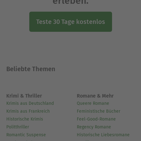
erleben.
Teste 30 Tage kostenlos
Beliebte Themen
Krimi & Thriller
Romane & Mehr
Krimis aus Deutschland
Queere Romane
Krimis aus Frankreich
Feministische Bücher
Historische Krimis
Feel-Good-Romane
Politthriller
Regency Romane
Romantic Suspense
Historische Liebesromane