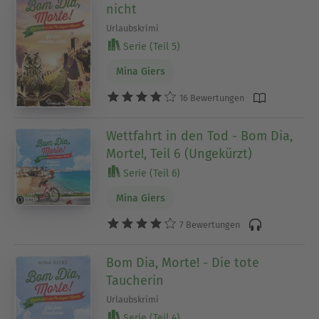
nicht
Urlaubskrimi
Serie (Teil 5)
Mina Giers
16 Bewertungen
Wettfahrt in den Tod - Bom Dia,
Morte!, Teil 6 (Ungekürzt)
Serie (Teil 6)
Mina Giers
7 Bewertungen
Bom Dia, Morte! - Die tote
Taucherin
Urlaubskrimi
Serie (Teil 4)