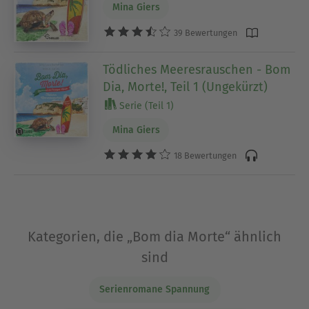
Mina Giers
39 Bewertungen
Tödliches Meeresrauschen - Bom
Dia, Morte!, Teil 1 (Ungekürzt)
Serie (Teil 1)
Mina Giers
18 Bewertungen
Kategorien, die „Bom dia Morte“ ähnlich
sind
Serienromane Spannung