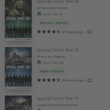
Special Force One 09
Auf verlorener Mission
Serie (Teil 9)
Michael J. Parrish
27 Bewertungen
Special Force One 10
Piraten vor Singapur
Serie (Teil 10)
Roger Clement
26 Bewertungen
Special Force One 11
Einsatz hinter Klostermauern