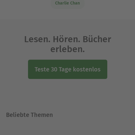
Charlie Chan
Lesen. Hören. Bücher
erleben.
Teste 30 Tage kostenlos
Beliebte Themen