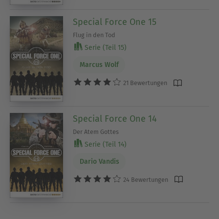
Special Force One 15
Flug in den Tod
Serie (Teil 15)
Marcus Wolf
21 Bewertungen
Special Force One 14
Der Atem Gottes
Serie (Teil 14)
Dario Vandis
24 Bewertungen