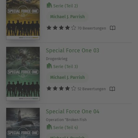
Serie (Teil 2)
Michael J. Parrish
70 Bewertungen
Special Force One 03
Drogenkrieg
Serie (Teil 3)
Michael J. Parrish
52 Bewertungen
Special Force One 04
Operation "Broken Fish
Serie (Teil 4)