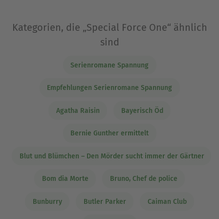
Kategorien, die „Special Force One“ ähnlich
sind
Serienromane Spannung
Empfehlungen Serienromane Spannung
Agatha Raisin
Bayerisch Öd
Bernie Gunther ermittelt
Blut und Blümchen – Den Mörder sucht immer der Gärtner
Bom dia Morte
Bruno, Chef de police
Bunburry
Butler Parker
Caiman Club