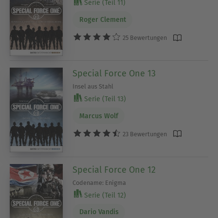
Serie (Teil 11)
Roger Clement
25 Bewertungen
Special Force One 13
Insel aus Stahl
Serie (Teil 13)
Marcus Wolf
23 Bewertungen
Special Force One 12
Codename: Enigma
Serie (Teil 12)
Dario Vandis