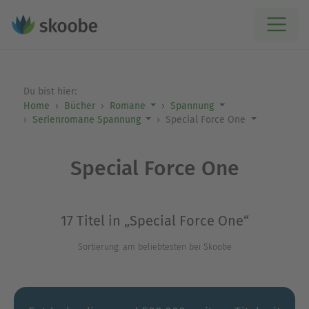
Du bist hier:
Home
Bücher
Romane
Spannung
Serienromane Spannung
Special Force One
Special Force One
17 Titel in „Special Force One“
Sortierung: am beliebtesten bei Skoobe