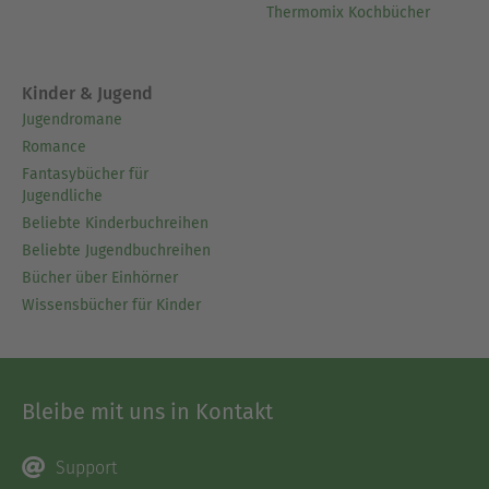
Thermomix Kochbücher
Kinder & Jugend
Jugendromane
Romance
Fantasybücher für
Jugendliche
Beliebte Kinderbuchreihen
Beliebte Jugendbuchreihen
Bücher über Einhörner
Wissensbücher für Kinder
Bleibe mit uns in Kontakt
Support