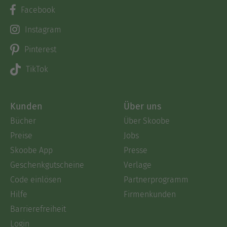
Facebook
Instagram
Pinterest
TikTok
Kunden
Über uns
Bücher
Über Skoobe
Preise
Jobs
Skoobe App
Presse
Geschenkgutscheine
Verlage
Code einlösen
Partnerprogramm
Hilfe
Firmenkunden
Barrierefreiheit
Login