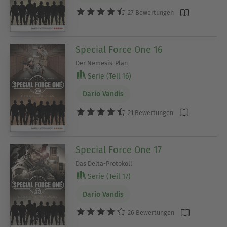
27 Bewertungen
Special Force One 16
Der Nemesis-Plan
Serie (Teil 16)
Dario Vandis
21 Bewertungen
Special Force One 17
Das Delta-Protokoll
Serie (Teil 17)
Dario Vandis
26 Bewertungen