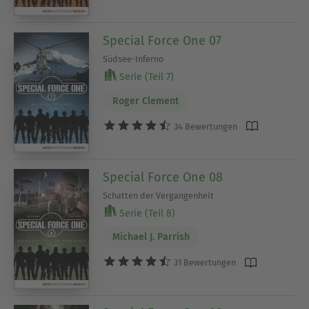
Special Force One 07
Südsee-Inferno
Serie (Teil 7)
Roger Clement
34 Bewertungen
Special Force One 08
Schatten der Vergangenheit
Serie (Teil 8)
Michael J. Parrish
31 Bewertungen