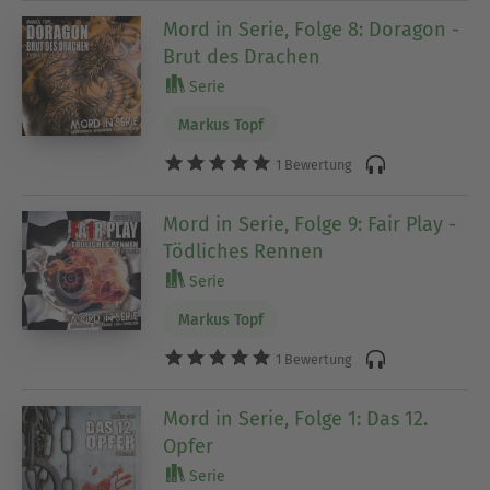
Mord in Serie, Folge 8: Doragon -
Brut des Drachen
Serie
Markus Topf
1 Bewertung
Mord in Serie, Folge 9: Fair Play -
Tödliches Rennen
Serie
Markus Topf
1 Bewertung
Mord in Serie, Folge 1: Das 12.
Opfer
Serie