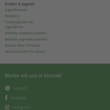
Kinder & Jugend
Jugendromane
Romance
Fantasybücher für
Jugendliche
Beliebte Kinderbuchreihen
Beliebte Jugendbuchreihen
Bücher über Einhörner
Wissensbücher für Kinder
Bleibe mit uns in Kontakt
Support
Facebook
Instagram