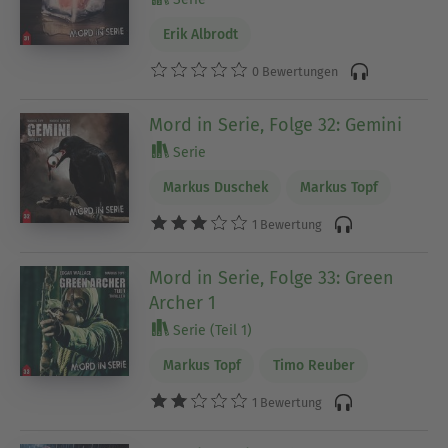
Erik Albrodt
0 Bewertungen
Mord in Serie, Folge 32: Gemini
Serie
Markus Duschek
Markus Topf
1 Bewertung
Mord in Serie, Folge 33: Green
Archer 1
Serie (Teil 1)
Markus Topf
Timo Reuber
1 Bewertung