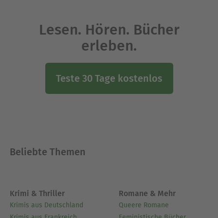
Lesen. Hören. Bücher
erleben.
Teste 30 Tage kostenlos
Beliebte Themen
Krimi & Thriller
Romane & Mehr
Krimis aus Deutschland
Queere Romane
Krimis aus Frankreich
Feministische Bücher