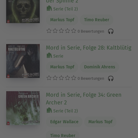
der Spinne 2
Serie (Teil 2)
Markus Topf
Timo Reuber
0 Bewertungen
Mord in Serie, Folge 28: Kaltblütig
Serie
Markus Topf
Dominik Ahrens
0 Bewertungen
Mord in Serie, Folge 34: Green
Archer 2
Serie (Teil 2)
Edgar Wallace
Markus Topf
Timo Reuber