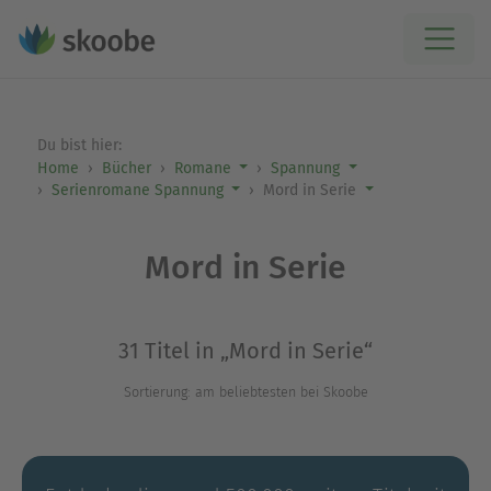
Du bist hier:
Home
Bücher
Romane
Spannung
Serienromane Spannung
Mord in Serie
Mord in Serie
31 Titel in „Mord in Serie“
Sortierung: am beliebtesten bei Skoobe