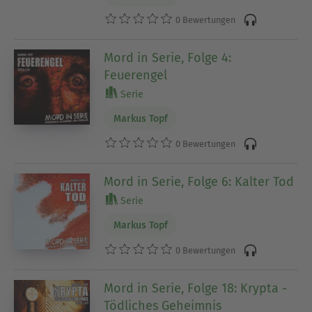
0 Bewertungen
Mord in Serie, Folge 4:
Feuerengel
Serie
Markus Topf
0 Bewertungen
Mord in Serie, Folge 6: Kalter Tod
Serie
Markus Topf
0 Bewertungen
Mord in Serie, Folge 18: Krypta -
Tödliches Geheimnis