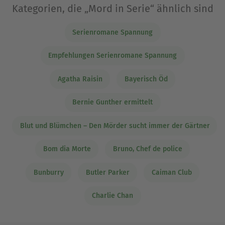
Kategorien, die „Mord in Serie“ ähnlich sind
Serienromane Spannung
Empfehlungen Serienromane Spannung
Agatha Raisin
Bayerisch Öd
Bernie Gunther ermittelt
Blut und Blümchen – Den Mörder sucht immer der Gärtner
Bom dia Morte
Bruno, Chef de police
Bunburry
Butler Parker
Caiman Club
Charlie Chan