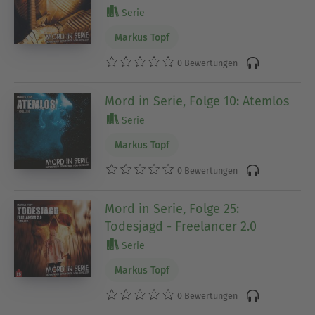
Serie
Markus Topf
0 Bewertungen
Mord in Serie, Folge 10: Atemlos
Serie
Markus Topf
0 Bewertungen
Mord in Serie, Folge 25:
Todesjagd - Freelancer 2.0
Serie
Markus Topf
0 Bewertungen