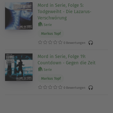
Mord in Serie, Folge 5:
Todgeweiht - Die Lazarus-
Verschwörung
Serie
Markus Topf
0 Bewertungen
Mord in Serie, Folge 19:
Countdown - Gegen die Zeit
Serie
Markus Topf
0 Bewertungen