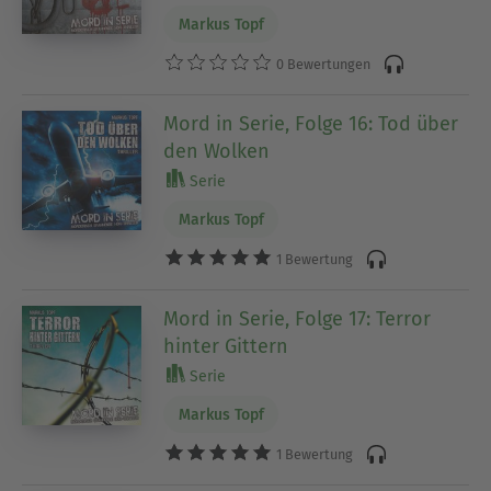
Markus Topf
0 Bewertungen
Mord in Serie, Folge 16: Tod über
den Wolken
Serie
Markus Topf
1 Bewertung
Mord in Serie, Folge 17: Terror
hinter Gittern
Serie
Markus Topf
1 Bewertung