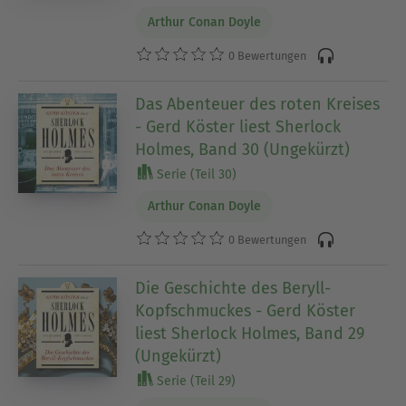
Arthur Conan Doyle
0 Bewertungen
Das Abenteuer des roten Kreises
- Gerd Köster liest Sherlock
Holmes, Band 30 (Ungekürzt)
Serie (Teil 30)
Arthur Conan Doyle
0 Bewertungen
Die Geschichte des Beryll-
Kopfschmuckes - Gerd Köster
liest Sherlock Holmes, Band 29
(Ungekürzt)
Serie (Teil 29)