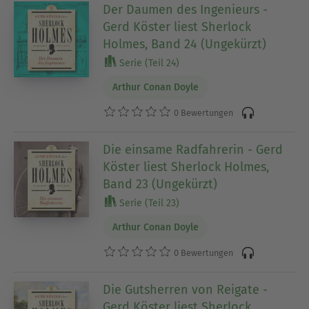
Der Daumen des Ingenieurs -
Gerd Köster liest Sherlock
Holmes, Band 24 (Ungekürzt)
Serie (Teil 24)
Arthur Conan Doyle
0 Bewertungen
Die einsame Radfahrerin - Gerd
Köster liest Sherlock Holmes,
Band 23 (Ungekürzt)
Serie (Teil 23)
Arthur Conan Doyle
0 Bewertungen
Die Gutsherren von Reigate -
Gerd Köster liest Sherlock