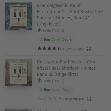
Skandalgeschichte im
Fürstentum O. - Gerd Köster liest
Sherlock Holmes, Band 41
(Ungekürzt)
Serie (Teil 41)
Arthur Conan Doyle
2 Bewertungen
Der zweite Blutflecken - Gerd
Köster liest Sherlock Holmes,
Band 35 (Ungekürzt)
Serie (Teil 35)
Arthur Conan Doyle
0 Bewertungen