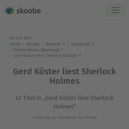
Du bist hier:
Home
Bücher
Romane
Spannung
Serienromane Spannung
Gerd Köster liest Sherlock Holmes
Gerd Köster liest Sherlock
Holmes
42 Titel in „Gerd Köster liest Sherlock
Holmes“
Sortierung: am beliebtesten bei Skoobe