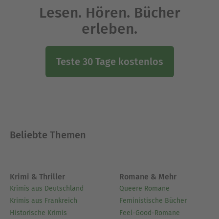
Lesen. Hören. Bücher
erleben.
Teste 30 Tage kostenlos
Beliebte Themen
Krimi & Thriller
Romane & Mehr
Krimis aus Deutschland
Queere Romane
Krimis aus Frankreich
Feministische Bücher
Historische Krimis
Feel-Good-Romane