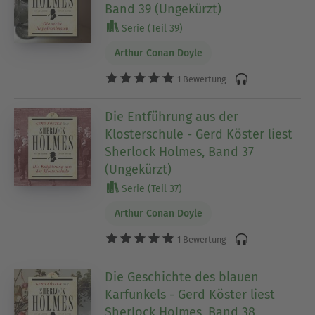
Band 39 (Ungekürzt)
Serie (Teil 39)
Arthur Conan Doyle
1 Bewertung
Die Entführung aus der
Klosterschule - Gerd Köster liest
Sherlock Holmes, Band 37
(Ungekürzt)
Serie (Teil 37)
Arthur Conan Doyle
1 Bewertung
Die Geschichte des blauen
Karfunkels - Gerd Köster liest
Sherlock Holmes, Band 38