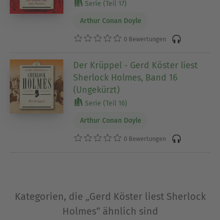
Serie (Teil 17)
Arthur Conan Doyle
0 Bewertungen
Der Krüppel - Gerd Köster liest
Sherlock Holmes, Band 16
(Ungekürzt)
Serie (Teil 16)
Arthur Conan Doyle
0 Bewertungen
Kategorien, die „Gerd Köster liest Sherlock
Holmes“ ähnlich sind