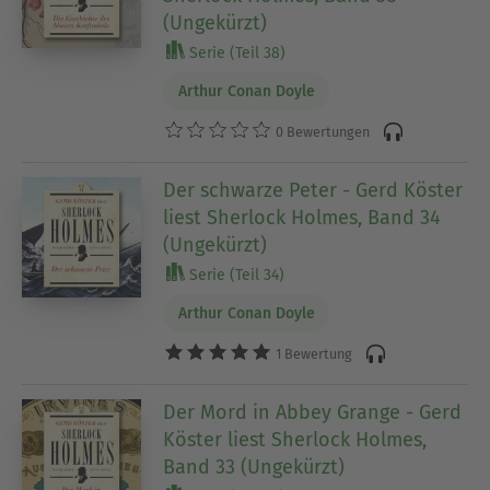
(Ungekürzt)
Serie (Teil 38)
Arthur Conan Doyle
0 Bewertungen
Der schwarze Peter - Gerd Köster
liest Sherlock Holmes, Band 34
(Ungekürzt)
Serie (Teil 34)
Arthur Conan Doyle
1 Bewertung
Der Mord in Abbey Grange - Gerd
Köster liest Sherlock Holmes,
Band 33 (Ungekürzt)