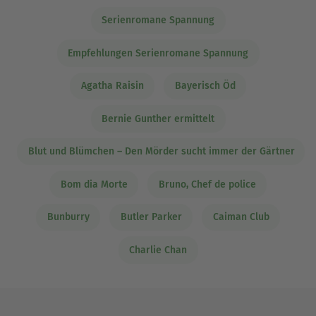
Serienromane Spannung
Empfehlungen Serienromane Spannung
Agatha Raisin
Bayerisch Öd
Bernie Gunther ermittelt
Blut und Blümchen – Den Mörder sucht immer der Gärtner
Bom dia Morte
Bruno, Chef de police
Bunburry
Butler Parker
Caiman Club
Charlie Chan