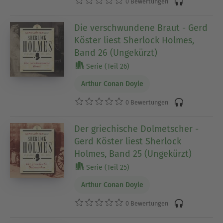
0 Bewertungen
Die verschwundene Braut - Gerd
Köster liest Sherlock Holmes,
Band 26 (Ungekürzt)
Serie (Teil 26)
Arthur Conan Doyle
0 Bewertungen
Der griechische Dolmetscher -
Gerd Köster liest Sherlock
Holmes, Band 25 (Ungekürzt)
Serie (Teil 25)
Arthur Conan Doyle
0 Bewertungen