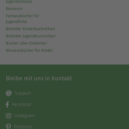
Jugendromane
Romance
Fantasybücher für
Jugendliche
Beliebte Kinderbuchreihen
Beliebte Jugendbuchreihen
Bücher über Einhörner
Wissensbücher für Kinder
Bleibe mit uns in Kontakt
Support
Facebook
Instagram
Pinterest