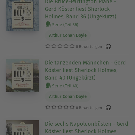
Die Bruce-Partington Pläne -
Gerd Köster liest Sherlock
Holmes, Band 36 (Ungekürzt)
Serie (Teil 36)
Arthur Conan Doyle
0 Bewertungen
Die tanzenden Männchen - Gerd
Köster liest Sherlock Holmes,
Band 40 (Ungekürzt)
Serie (Teil 40)
Arthur Conan Doyle
0 Bewertungen
Die sechs Napoleonbüsten - Gerd
Köster liest Sherlock Holmes,