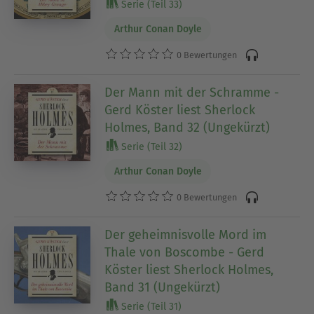
Serie (Teil 33)
Arthur Conan Doyle
0 Bewertungen
Der Mann mit der Schramme -
Gerd Köster liest Sherlock
Holmes, Band 32 (Ungekürzt)
Serie (Teil 32)
Arthur Conan Doyle
0 Bewertungen
Der geheimnisvolle Mord im
Thale von Boscombe - Gerd
Köster liest Sherlock Holmes,
Band 31 (Ungekürzt)
Serie (Teil 31)