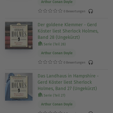
Arthur Conan Doyle
0 Bewertungen
Der goldene Klemmer - Gerd
Köster liest Sherlock Holmes,
Band 28 (Ungekürzt)
Serie (Teil 28)
Arthur Conan Doyle
0 Bewertungen
Das Landhaus in Hampshire -
Gerd Köster liest Sherlock
Holmes, Band 27 (Ungekürzt)
Serie (Teil 27)
Arthur Conan Doyle