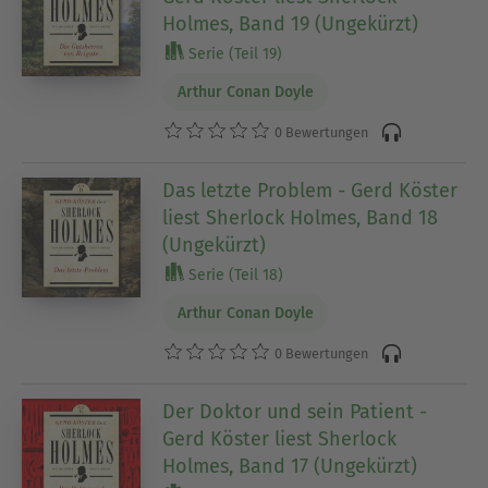
Holmes, Band 19 (Ungekürzt)
Serie (Teil 19)
Arthur Conan Doyle
0 Bewertungen
Das letzte Problem - Gerd Köster
liest Sherlock Holmes, Band 18
(Ungekürzt)
Serie (Teil 18)
Arthur Conan Doyle
0 Bewertungen
Der Doktor und sein Patient -
Gerd Köster liest Sherlock
Holmes, Band 17 (Ungekürzt)