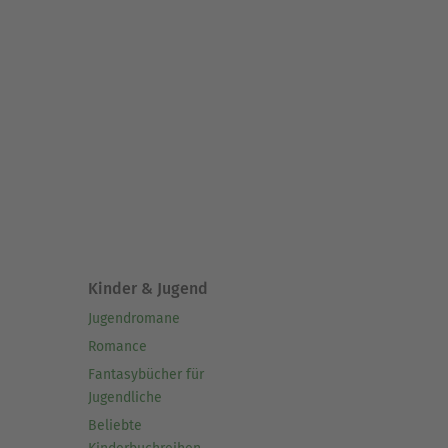
Kinder & Jugend
Jugendromane
Romance
Fantasybücher für
Jugendliche
Beliebte