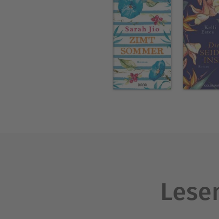
Lesen