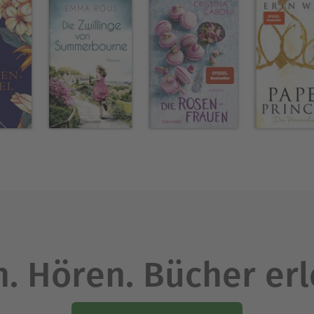
. Hören. Bücher er