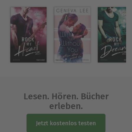
Lesen. Hören. Bücher
erleben.
Jetzt kostenlos testen