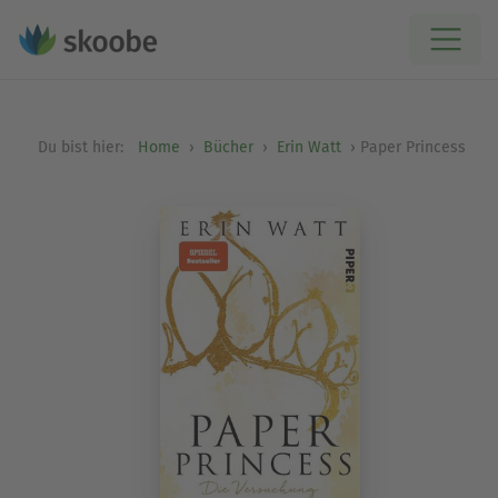
Du bist hier:
Home
Bücher
Erin Watt
Paper Princess