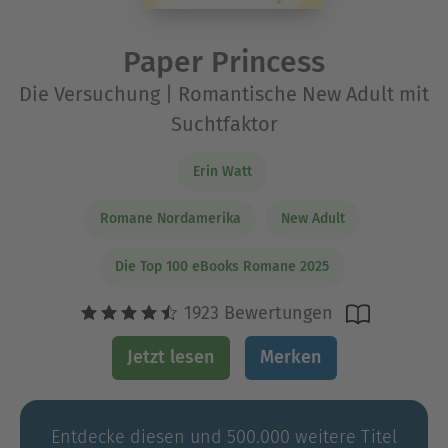
Paper Princess
Die Versuchung | Romantische New Adult mit
Suchtfaktor
Erin Watt
Romane Nordamerika
New Adult
Die Top 100 eBooks Romane 2025
1923 Bewertungen
Jetzt lesen
Merken
Entdecke diesen und 500.000 weitere Titel