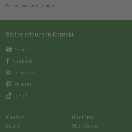
Wissensbücher für Kinder
Bleibe mit uns in Kontakt
Support
Facebook
Instagram
Pinterest
TikTok
Kunden
Über uns
Bücher
Über Skoobe