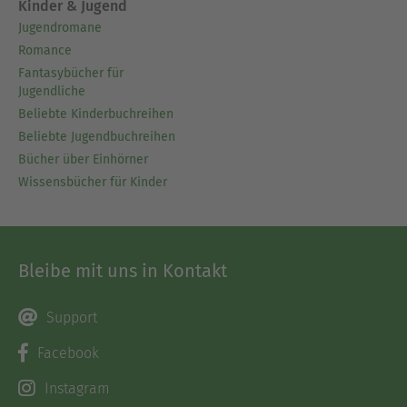
Kinder & Jugend
Jugendromane
Romance
Fantasybücher für
Jugendliche
Beliebte Kinderbuchreihen
Beliebte Jugendbuchreihen
Bücher über Einhörner
Wissensbücher für Kinder
Bleibe mit uns in Kontakt
Support
Facebook
Instagram