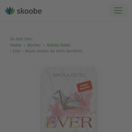
Du bist hier:
Home
Bücher
Nikola Hotel
Ever – Wann immer du mich berührst