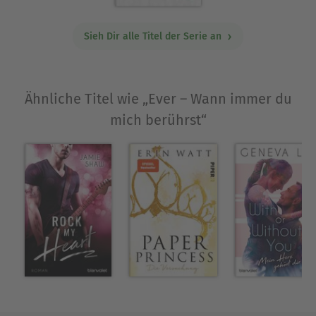
Sieh Dir alle Titel der Serie an
Ähnliche Titel wie „Ever – Wann immer du
mich berührst“