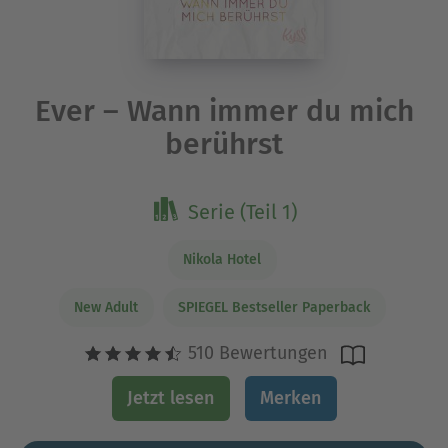
Ever – Wann immer du mich
berührst
Serie (Teil 1)
Nikola Hotel
New Adult
SPIEGEL Bestseller Paperback
510 Bewertungen
Jetzt lesen
Merken