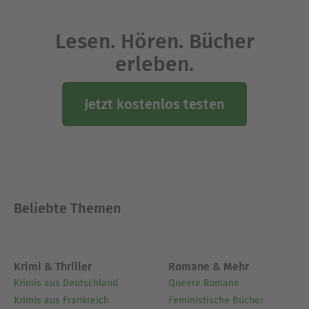
Lesen. Hören. Bücher
erleben.
Jetzt kostenlos testen
Beliebte Themen
Krimi & Thriller
Romane & Mehr
Krimis aus Deutschland
Queere Romane
Krimis aus Frankreich
Feministische Bücher