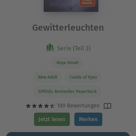
Gewitterleuchten
Serie (Teil 3)
Anya Omah
New Adult
Castle of Kyss
SPIEGEL Bestseller Paperback
189 Bewertungen
Jetzt lesen
Merken