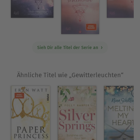
Sieh Dir alle Titel der Serie an
Ähnliche Titel wie „Gewitterleuchten“