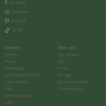
Facebook
Instagram
Pinterest
TikTok
Kunden
Über uns
Bücher
Über Skoobe
Preise
Jobs
Skoobe App
Presse
Geschenkgutscheine
Verlage
Code einlösen
Partnerprogramm
Hilfe
Firmenkunden
Barrierefreiheit
Login