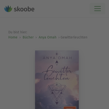
Du bist hier:
Home
Bücher
Anya Omah
Gewitterleuchten