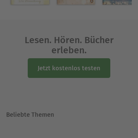
Lesen. Hören. Bücher
erleben.
Jetzt kostenlos testen
Beliebte Themen