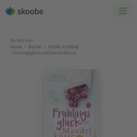
Du bist hier:
Home
Bücher
Emilia Schilling
Frühlingsglück und Mandelküsse