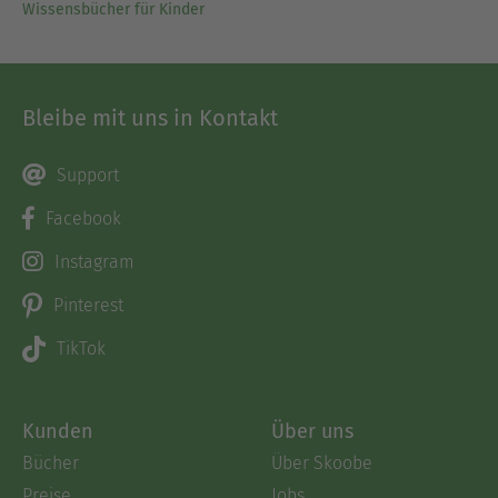
Wissensbücher für Kinder
Bleibe mit uns in Kontakt
Support
Facebook
Instagram
Pinterest
TikTok
Kunden
Über uns
Bücher
Über Skoobe
Preise
Jobs