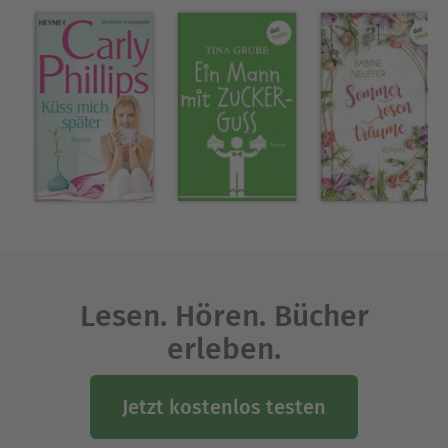
Lesen. Hören. Bücher
erleben.
Jetzt kostenlos testen