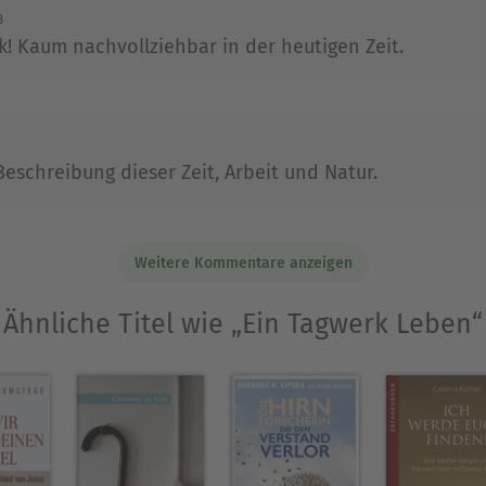
3
rk! Kaum nachvollziehbar in der heutigen Zeit.
eschreibung dieser Zeit, Arbeit und Natur.
Weitere Kommentare anzeigen
Ähnliche Titel wie „Ein Tagwerk Leben“