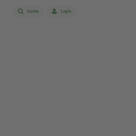
Suche
Login