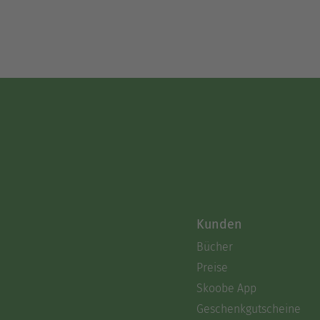
Kunden
Bücher
Preise
Skoobe App
Geschenkgutscheine