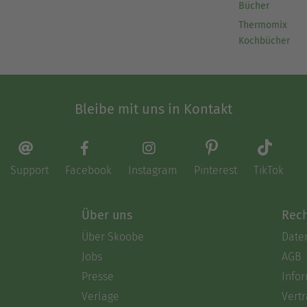
Bücher
Thermomix
Kochbücher
Bleibe mit uns in Kontakt
Support
Facebook
Instagram
Pinterest
TikTok
Über uns
Rech
Über Skoobe
Date
Jobs
AGB
Presse
Info
Verlage
Vertr