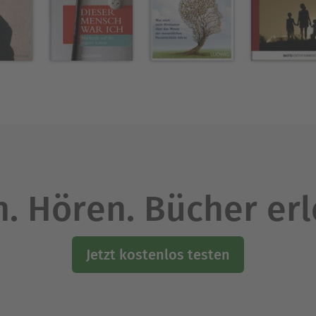
. Hören. Bücher er
Jetzt kostenlos testen