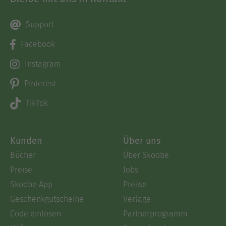
Support
Facebook
Instagram
Pinterest
TikTok
Kunden
Über uns
Bücher
Über Skoobe
Preise
Jobs
Skoobe App
Presse
Geschenkgutscheine
Verlage
Code einlösen
Partnerprogramm