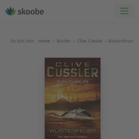
Du bist hier:
Home
Bücher
Clive Cussler
Wüstenfeuer