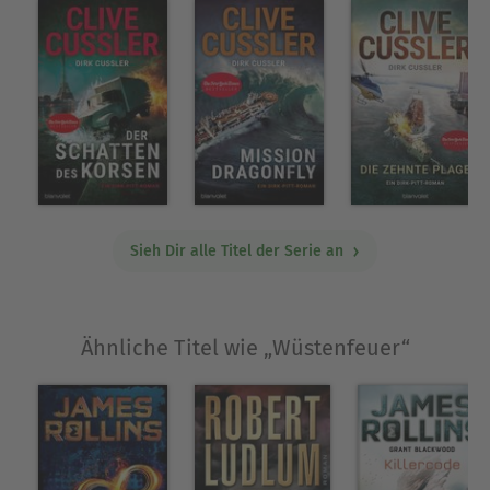
Sieh Dir alle Titel der Serie an
Ähnliche Titel wie „Wüstenfeuer“