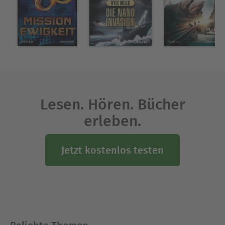
Lesen. Hören. Bücher
erleben.
Jetzt kostenlos testen