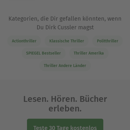
Kategorien, die Dir gefallen könnten, wenn
Du Dirk Cussler magst
Actionthriller
Klassische Thriller
Politthriller
SPIEGEL Bestseller
Thriller Amerika
Thriller Andere Länder
Lesen. Hören. Bücher
erleben.
Teste 30 Tage kostenlos