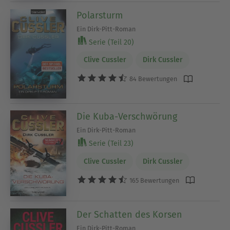
Polarsturm
Ein Dirk-Pitt-Roman
Serie (Teil 20)
Clive Cussler
Dirk Cussler
84 Bewertungen
Die Kuba-Verschwörung
Ein Dirk-Pitt-Roman
Serie (Teil 23)
Clive Cussler
Dirk Cussler
165 Bewertungen
Der Schatten des Korsen
Ein Dirk-Pitt-Roman