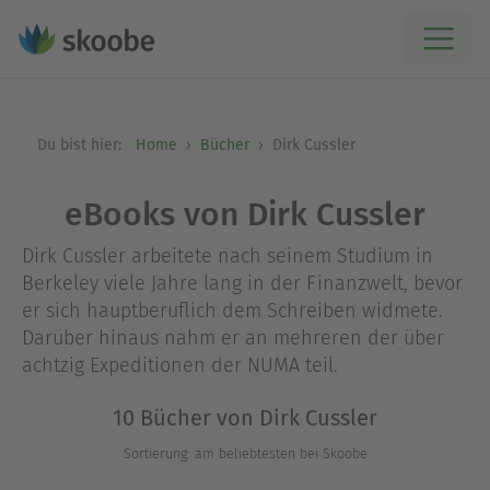
Du bist hier:
Home
Bücher
Dirk Cussler
eBooks von Dirk Cussler
Dirk Cussler arbeitete nach seinem Studium in
Berkeley viele Jahre lang in der Finanzwelt, bevor
er sich hauptberuflich dem Schreiben widmete.
Darüber hinaus nahm er an mehreren der über
achtzig Expeditionen der NUMA teil.
10 Bücher von Dirk Cussler
Sortierung: am beliebtesten bei Skoobe