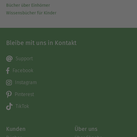
Bücher über Einhörner
Wissensbücher für Kinder
Bleibe mit uns in Kontakt
Support
Facebook
Instagram
Pinterest
TikTok
Kunden
Über uns