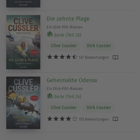
Die zehnte Plage
Ein Dirk-Pitt-Roman
Serie (Teil 25)
Clive Cussler
Dirk Cussler
137 Bewertungen
Geheimakte Odessa
Ein Dirk-Pitt-Roman
Serie (Teil 24)
Clive Cussler
Dirk Cussler
153 Bewertungen