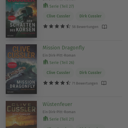
Serie (Teil 27)
Clive Cussler
Dirk Cussler
58 Bewertungen
Mission Dragonfly
Ein Dirk-Pitt-Roman
Serie (Teil 26)
Clive Cussler
Dirk Cussler
71 Bewertungen
Wüstenfeuer
Ein Dirk-Pitt-Roman
Serie (Teil 21)