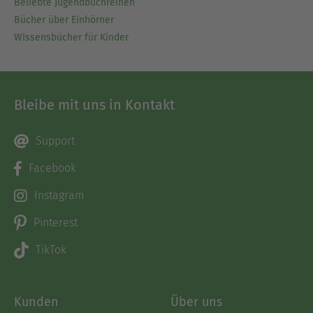
Beliebte Jugendbuchreihen
Bücher über Einhörner
Wissensbücher für Kinder
Bleibe mit uns in Kontakt
Support
Facebook
Instagram
Pinterest
TikTok
Kunden
Über uns