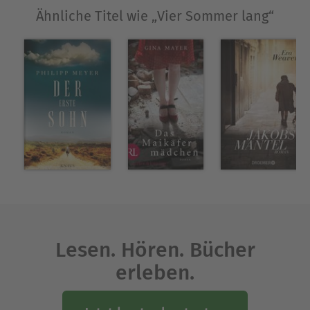
Ähnliche Titel wie „Vier Sommer lang“
Lesen. Hören. Bücher
erleben.