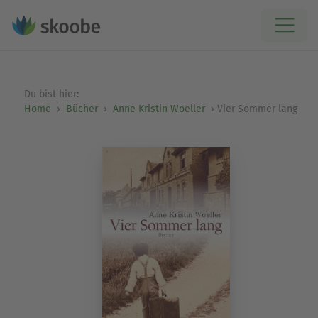
Du bist hier:
Home
Bücher
Anne Kristin Woeller
Vier Sommer lang