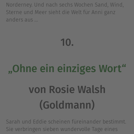
Norderney. Und nach sechs Wochen Sand, Wind,
Sterne und Meer sieht die Welt für Anni ganz
anders aus ...
10.
„Ohne ein einziges Wort“
von Rosie Walsh
(Goldmann)
Sarah und Eddie scheinen füreinander bestimmt.
Sie verbringen sieben wundervolle Tage eines