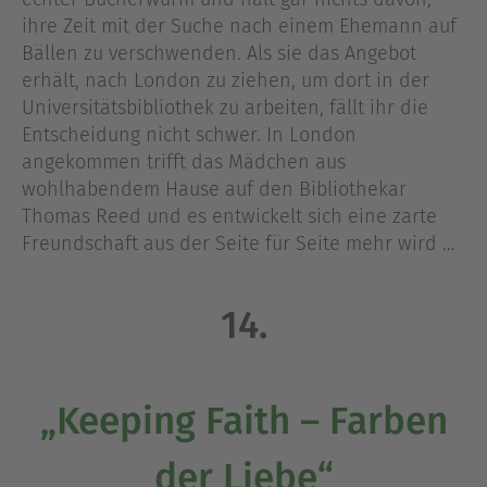
ihre Zeit mit der Suche nach einem Ehemann auf
Bällen zu verschwenden. Als sie das Angebot
erhält, nach London zu ziehen, um dort in der
Universitätsbibliothek zu arbeiten, fällt ihr die
Entscheidung nicht schwer. In London
angekommen trifft das Mädchen aus
wohlhabendem Hause auf den Bibliothekar
Thomas Reed und es entwickelt sich eine zarte
Freundschaft aus der Seite für Seite mehr wird …
14.
„Keeping Faith – Farben
der Liebe“