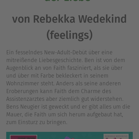
von Rebekka Wedekind
(feelings)
Ein fesselndes New-Adult-Debüt über eine
mitreißende Liebesgeschichte. Ben ist von dem
Augenblick an von Faith fasziniert, als sie über
und über mit Farbe bekleckert in seinem
Wohnzimmer steht. Anders als seine anderen
Eroberungen kann Faith dem Charme des
Assistenzarztes aber ziemlich gut widerstehen.
Bens Neugier ist geweckt und er gibt alles um die
Mauer, die Faith um sich herum aufgebaut hat,
zum Einsturz zu bringen.