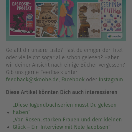
Gefällt dir unsere Liste? Hast du einiger der Titel
oder vielleicht sogar alle schon gelesen? Haben
wir deiner Ansicht nach einige Bücher vergessen?
Gib uns gerne Feedback unter
feedback@skoobe.de
,
Facebook
oder
Instagram
.
Diese Artikel könnten Dich auch interessieren
„Diese Jugendbuchserien musst Du gelesen
haben“
„Von Rosen, starken Frauen und dem kleinen
Glück – Ein Interview mit Nele Jacobsen“