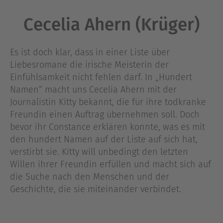
Cecelia Ahern (Krüger)
Es ist doch klar, dass in einer Liste über
Liebesromane die irische Meisterin der
Einfühlsamkeit nicht fehlen darf. In „Hundert
Namen“ macht uns Cecelia Ahern mit der
Journalistin Kitty bekannt, die für ihre todkranke
Freundin einen Auftrag übernehmen soll. Doch
bevor ihr Constance erklären konnte, was es mit
den hundert Namen auf der Liste auf sich hat,
verstirbt sie. Kitty will unbedingt den letzten
Willen ihrer Freundin erfüllen und macht sich auf
die Suche nach den Menschen und der
Geschichte, die sie miteinander verbindet.