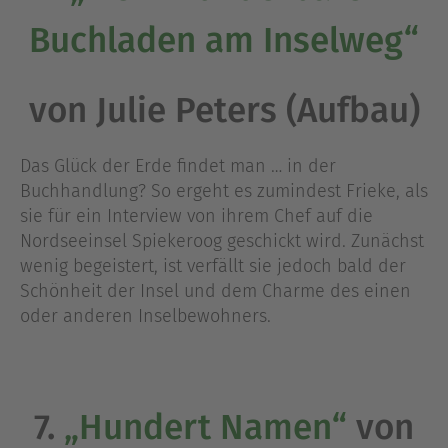
Buchladen am Inselweg“
von Julie Peters (Aufbau)
Das Glück der Erde findet man … in der
Buchhandlung? So ergeht es zumindest Frieke, als
sie für ein Interview von ihrem Chef auf die
Nordseeinsel Spiekeroog geschickt wird. Zunächst
wenig begeistert, ist verfällt sie jedoch bald der
Schönheit der Insel und dem Charme des einen
oder anderen Inselbewohners.
7.
„Hundert Namen“
von