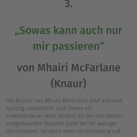
3.
„Sowas kann auch nur
mir passieren“
von Mhairi McFarlane
(Knaur)
Die Bücher von Mhairi McFarlane sind allesamt
spritzig, romantisch und immer ein
Leseabenteuer wert. Anders als bei den beiden
erstgenannten Autoren steht bei ihr weniger
Herzschmerz, sondern mehr Unterhaltung auf