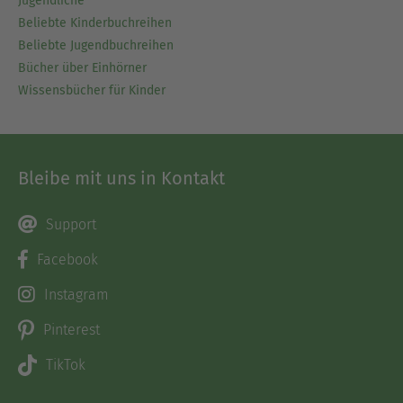
Jugendliche
Beliebte Kinderbuchreihen
Beliebte Jugendbuchreihen
Bücher über Einhörner
Wissensbücher für Kinder
Bleibe mit uns in Kontakt
Support
Facebook
Instagram
Pinterest
TikTok