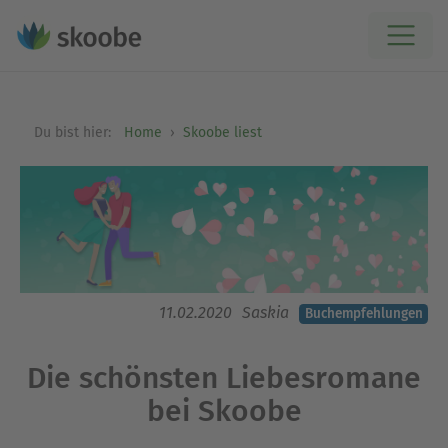
Du bist hier:
Home
Skoobe liest
11.02.2020
Saskia
Buchempfehlungen
Die schönsten Liebesromane
bei Skoobe