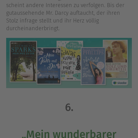
scheint andere Interessen zu verfolgen. Bis der
gutaussehende Mr. Darcy auftaucht, der ihren
Stolz infrage stellt und ihr Herz völlig
durcheinanderbringt.
6.
„Mein wunderbarer