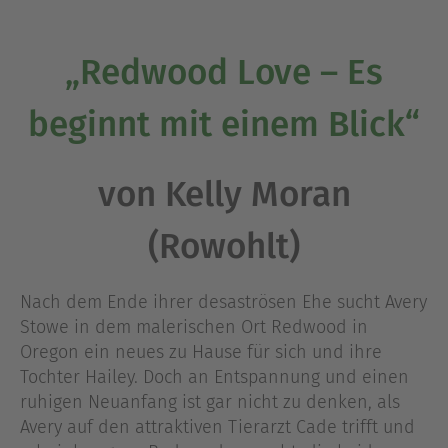
„Redwood Love – Es
beginnt mit einem Blick“
von Kelly Moran
(Rowohlt)
Nach dem Ende ihrer desaströsen Ehe sucht Avery
Stowe in dem malerischen Ort Redwood in
Oregon ein neues zu Hause für sich und ihre
Tochter Hailey. Doch an Entspannung und einen
ruhigen Neuanfang ist gar nicht zu denken, als
Avery auf den attraktiven Tierarzt Cade trifft und