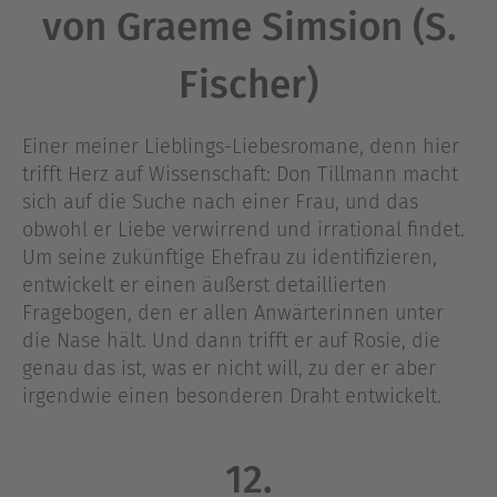
von Graeme Simsion (S.
Fischer)
Einer meiner Lieblings-Liebesromane, denn hier
trifft Herz auf Wissenschaft: Don Tillmann macht
sich auf die Suche nach einer Frau, und das
obwohl er Liebe verwirrend und irrational findet.
Um seine zukünftige Ehefrau zu identifizieren,
entwickelt er einen äußerst detaillierten
Fragebogen, den er allen Anwärterinnen unter
die Nase hält. Und dann trifft er auf Rosie, die
genau das ist, was er nicht will, zu der er aber
irgendwie einen besonderen Draht entwickelt.
12.