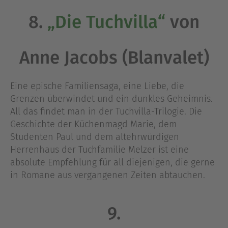
8.
„Die Tuchvilla“
von
Anne Jacobs (Blanvalet)
Eine epische Familiensaga, eine Liebe, die
Grenzen überwindet und ein dunkles Geheimnis.
All das findet man in der Tuchvilla-Trilogie. Die
Geschichte der Küchenmagd Marie, dem
Studenten Paul und dem altehrwürdigen
Herrenhaus der Tuchfamilie Melzer ist eine
absolute Empfehlung für all diejenigen, die gerne
in Romane aus vergangenen Zeiten abtauchen.
9.