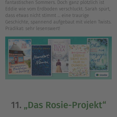
fantastischen Sommers. Doch ganz plötzlich ist
Eddie wie vom Erdboden verschluckt. Sarah spürt,
dass etwas nicht stimmt … eine traurige
Geschichte, spannend aufgebaut mit vielen Twists.
Prädikat: sehr lesenswert!
11.
„Das Rosie-Projekt“