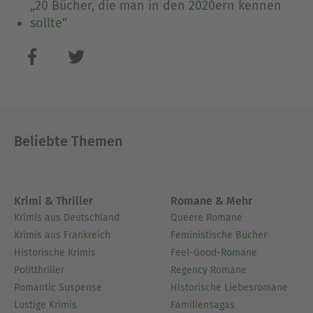
„20 Bücher, die man in den 2020ern kennen
sollte“
Beliebte Themen
Krimi & Thriller
Romane & Mehr
Krimis aus Deutschland
Queere Romane
Krimis aus Frankreich
Feministische Bücher
Historische Krimis
Feel-Good-Romane
Politthriller
Regency Romane
Romantic Suspense
Historische Liebesromane
Lustige Krimis
Familiensagas