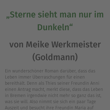
„Sterne sieht man nur im
Dunkeln“
von Meike Werkmeister
(Goldmann)
Ein wunderschöner Roman darüber, dass das
Leben immer Überraschungen für einen
bereithält. Denn als Thies seiner Freundin Anni
einen Antrag macht, merkt diese, dass das Leben
in Bremen irgendwie nicht mehr so ganz das ist,
was sie will. Also nimmt sie sich ein paar Tage
Auszeit und besucht ihre Freundin Maria auf