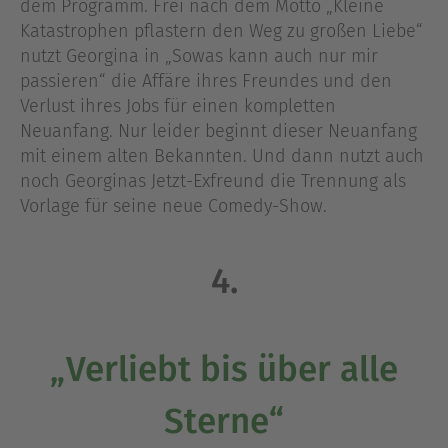
dem Programm. Frei nach dem Motto „Kleine
Katastrophen pflastern den Weg zu großen Liebe“
nutzt Georgina in „Sowas kann auch nur mir
passieren“ die Affäre ihres Freundes und den
Verlust ihres Jobs für einen kompletten
Neuanfang. Nur leider beginnt dieser Neuanfang
mit einem alten Bekannten. Und dann nutzt auch
noch Georginas Jetzt-Exfreund die Trennung als
Vorlage für seine neue Comedy-Show.
4.
„Verliebt bis über alle
Sterne“