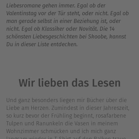
Liebesromane gehen immer. Egal ob der
Valentinstag vor der Tür steht, oder nicht. Egal ob
man gerade selbst in einer Beziehung ist, oder
nicht. Egal ob Klassiker oder Novität. Die 14
schönsten Liebesgeschichten bei Skoobe, kannst
Du in dieser Liste entdecken.
Wir lieben das Lesen
Und ganz besonders liegen mir Bücher über die
Liebe am Herzen. Zumindest in dieser Jahreszeit,
so kurz bevor der Frühling beginnt, rosafarbene
Tulpen und Ranunkeln die Vasen in meinem
Wohnzimmer schmücken und ich mich ganz