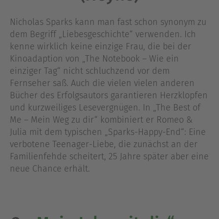
Nicholas Sparks kann man fast schon synonym zu
dem Begriff „Liebesgeschichte“ verwenden. Ich
kenne wirklich keine einzige Frau, die bei der
Kinoadaption von „The Notebook – Wie ein
einziger Tag“ nicht schluchzend vor dem
Fernseher saß. Auch die vielen vielen anderen
Bücher des Erfolgsautors garantieren Herzklopfen
und kurzweiliges Lesevergnügen. In „The Best of
Me – Mein Weg zu dir“ kombiniert er Romeo &
Julia mit dem typischen „Sparks-Happy-End“: Eine
verbotene Teenager-Liebe, die zunächst an der
Familienfehde scheitert, 25 Jahre später aber eine
neue Chance erhält.