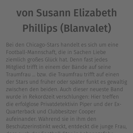
von Susann Elizabeth
Phillips (Blanvalet)
Bei den Chicago-Stars handelt es sich um eine
Football-Mannschaft, die in Sachen Liebe
ziemlich großes Glück hat. Denn fast jedes
Mitglied trifft in einem der Bände auf seine
Traumfrau … bzw. die Traumfrau trifft auf einen
der Stars und früher oder später funkt es gewaltig
zwischen den beiden. Auch dieser neueste Band
wurde in Rekordzeit verschlungen: Hier treffen
die erfolglose Privatdetektivin Piper und der Ex-
Quarterback und Clubbesitzer Cooper
aufeinander. Während sie in ihm den
Beschützerinstinkt weckt, entdeckt die junge Frau,