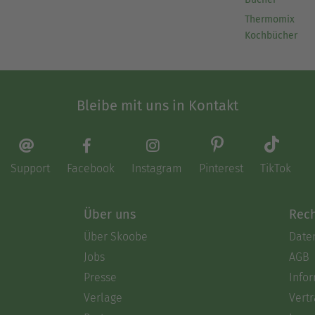
Thermomix
Kochbücher
Bleibe mit uns in Kontakt
Support
Facebook
Instagram
Pinterest
TikTok
Über uns
Rech
Über Skoobe
Date
Jobs
AGB
Presse
Info
Verlage
Vertr