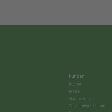
Kunden
Bücher
Preise
Skoobe App
Geschenkgutscheine