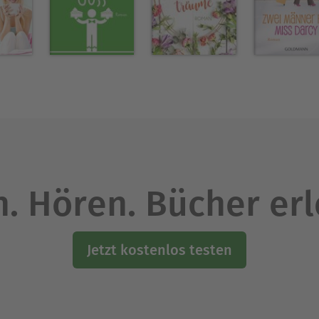
. Hören. Bücher er
Jetzt kostenlos testen