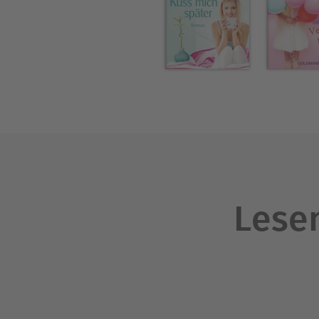
Lesen