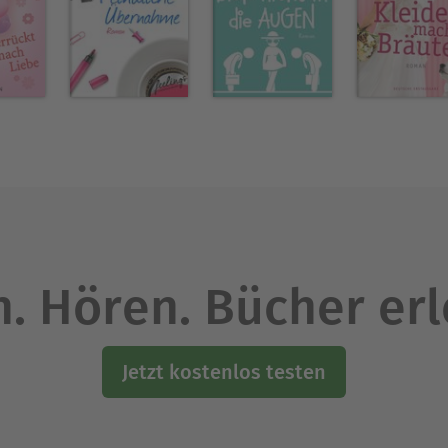
. Hören. Bücher er
Jetzt kostenlos testen