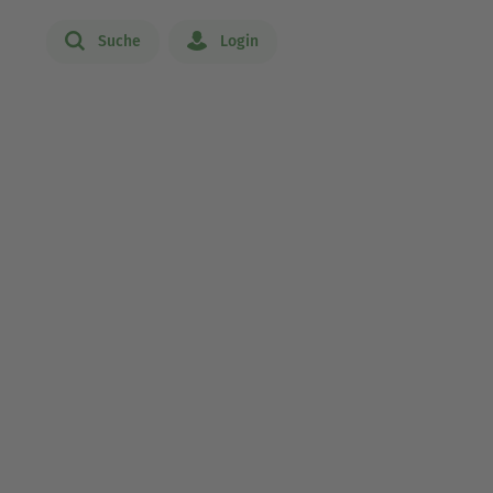
Suche
Login