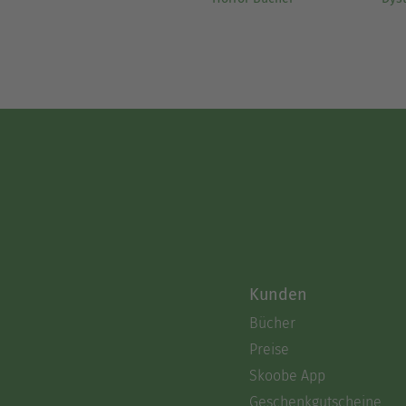
Kunden
Bücher
Preise
Skoobe App
Geschenkgutscheine