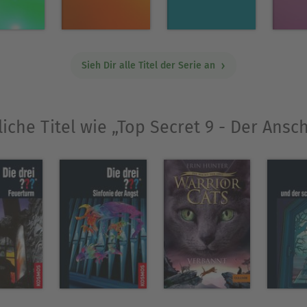
Sieh Dir alle Titel der Serie an
iche Titel wie „Top Secret 9 - Der Ansc