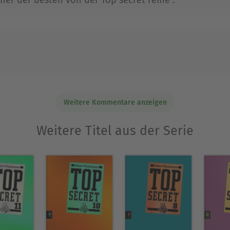
Weitere Kommentare anzeigen
Weitere Titel aus der Serie