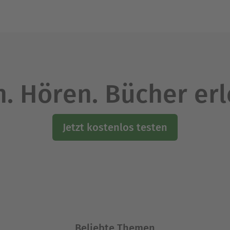
. Hören. Bücher er
Jetzt kostenlos testen
Beliebte Themen