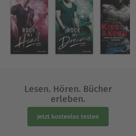
Lesen. Hören. Bücher
erleben.
Jetzt kostenlos testen