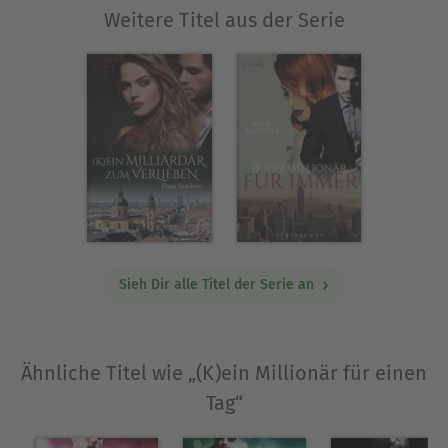
Weitere Titel aus der Serie
Sieh Dir alle Titel der Serie an
Ähnliche Titel wie „(K)ein Millionär für einen
Tag“