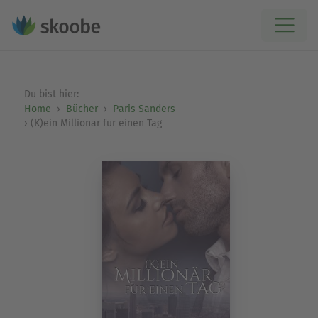
Du bist hier:
Home
Bücher
Paris Sanders
(K)ein Millionär für einen Tag