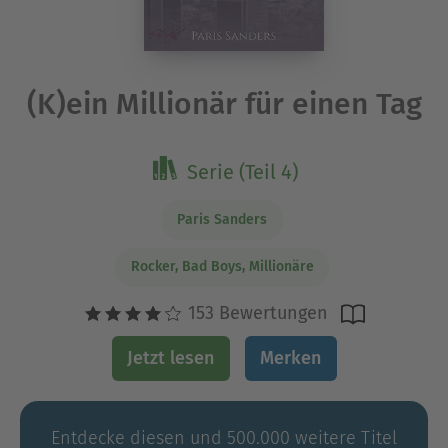
(K)ein Millionär für einen Tag
Serie (Teil 4)
Paris Sanders
Rocker, Bad Boys, Millionäre
153 Bewertungen
Jetzt lesen
Merken
Entdecke diesen und 500.000 weitere Titel