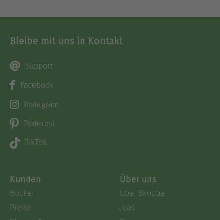
Bleibe mit uns in Kontakt
Support
Facebook
Instagram
Pinterest
TikTok
Kunden
Über uns
Bücher
Über Skoobe
Preise
Jobs