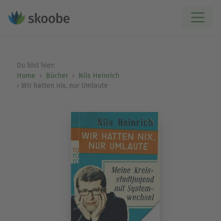
Du bist hier:
Home
Bücher
Nils Heinrich
Wir hatten nix, nur Umlaute