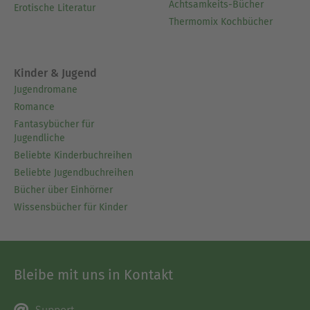
Achtsamkeits-Bücher
Erotische Literatur
Thermomix Kochbücher
Kinder & Jugend
Jugendromane
Romance
Fantasybücher für
Jugendliche
Beliebte Kinderbuchreihen
Beliebte Jugendbuchreihen
Bücher über Einhörner
Wissensbücher für Kinder
Bleibe mit uns in Kontakt