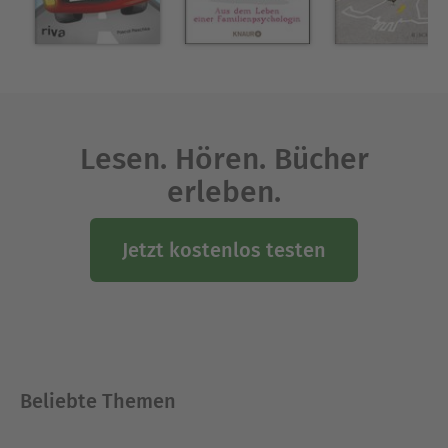
Lesen. Hören. Bücher
erleben.
Jetzt kostenlos testen
Beliebte Themen