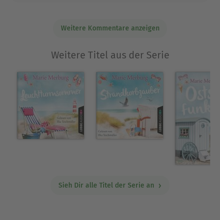
Weitere Kommentare anzeigen
Weitere Titel aus der Serie
Sieh Dir alle Titel der Serie an