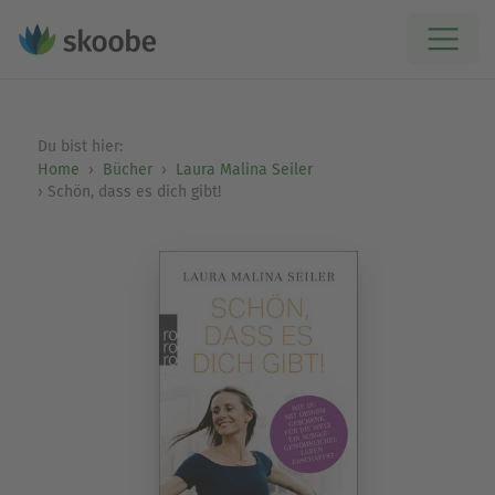
Du bist hier:
Home
Bücher
Laura Malina Seiler
Schön, dass es dich gibt!