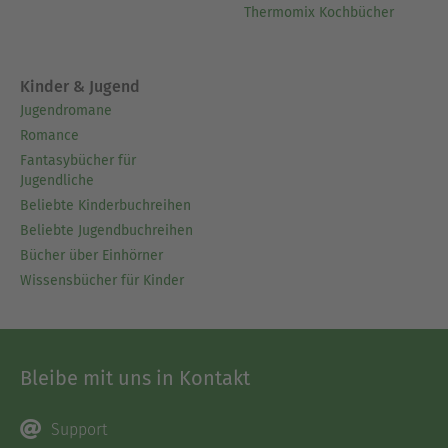
Thermomix Kochbücher
Kinder & Jugend
Jugendromane
Romance
Fantasybücher für
Jugendliche
Beliebte Kinderbuchreihen
Beliebte Jugendbuchreihen
Bücher über Einhörner
Wissensbücher für Kinder
Bleibe mit uns in Kontakt
Support