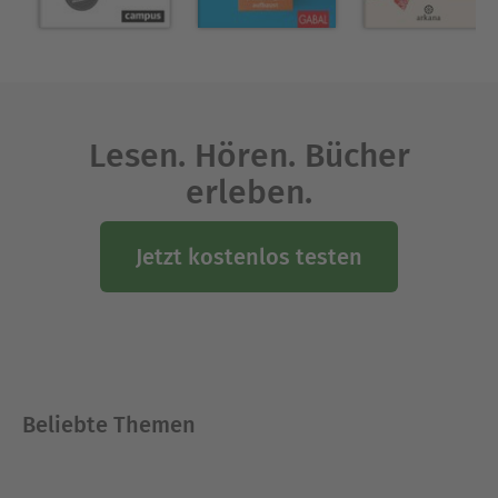
Lesen. Hören. Bücher
erleben.
Jetzt kostenlos testen
Beliebte Themen