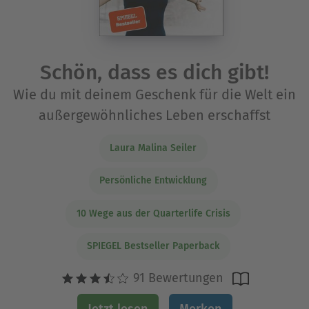
Schön, dass es dich gibt!
Wie du mit deinem Geschenk für die Welt ein
außergewöhnliches Leben erschaffst
Laura Malina Seiler
Persönliche Entwicklung
10 Wege aus der Quarterlife Crisis
SPIEGEL Bestseller Paperback
91 Bewertungen
Jetzt lesen
Merken