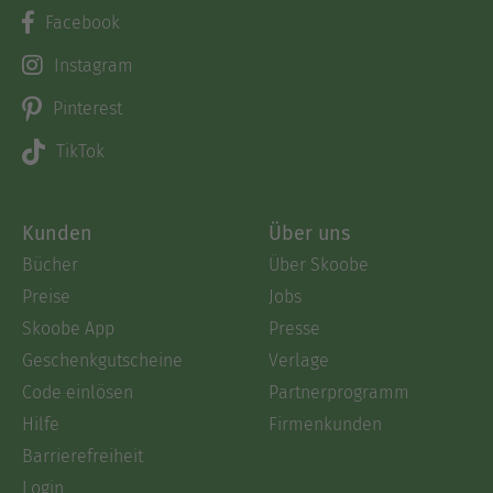
Facebook
Instagram
Pinterest
TikTok
Kunden
Über uns
Bücher
Über Skoobe
Preise
Jobs
Skoobe App
Presse
Geschenkgutscheine
Verlage
Code einlösen
Partnerprogramm
Hilfe
Firmenkunden
Barrierefreiheit
Login