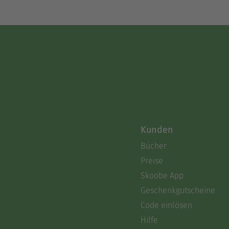
Kunden
Bücher
Preise
Skoobe App
Geschenkgutscheine
Code einlösen
Hilfe