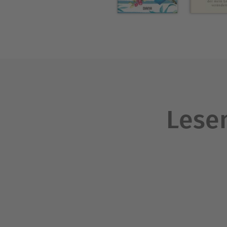
Lesen