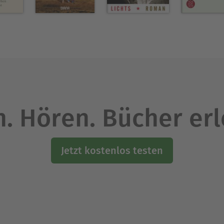
. Hören. Bücher er
Jetzt kostenlos testen