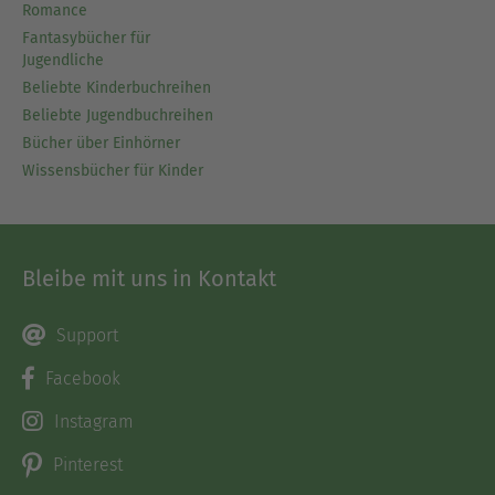
Romance
Fantasybücher für
Jugendliche
Beliebte Kinderbuchreihen
Beliebte Jugendbuchreihen
Bücher über Einhörner
Wissensbücher für Kinder
Bleibe mit uns in Kontakt
Support
Facebook
Instagram
Pinterest