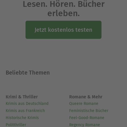
Lesen. Hören. Bücher
erleben.
Jetzt kostenlos testen
Beliebte Themen
Krimi & Thriller
Romane & Mehr
Krimis aus Deutschland
Queere Romane
Krimis aus Frankreich
Feministische Bücher
Historische Krimis
Feel-Good-Romane
Politthriller
Regency Romane