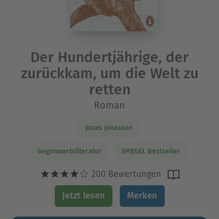
Der Hundertjährige, der
zurückkam, um die Welt zu
retten
Roman
Jonas Jonasson
Gegenwartsliteratur
SPIEGEL Bestseller
200 Bewertungen
Jetzt lesen
Merken