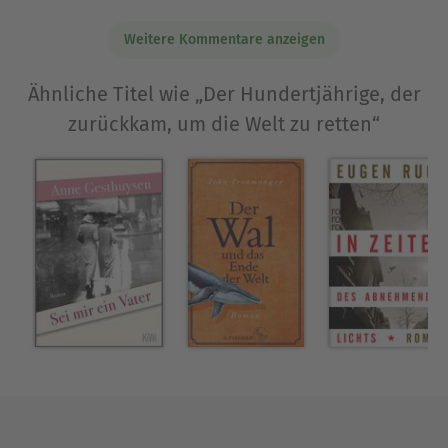
Weitere Kommentare anzeigen
Ähnliche Titel wie „Der Hundertjährige, der
zurückkam, um die Welt zu retten“