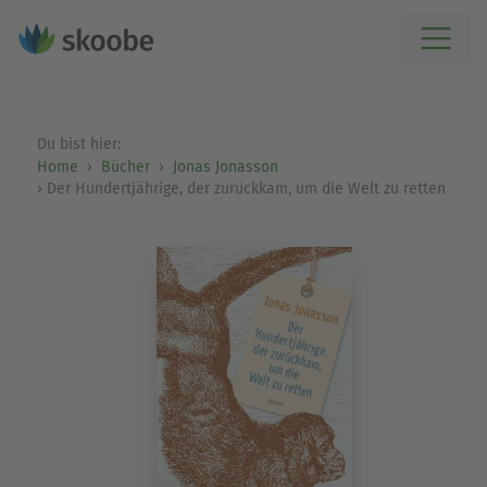
Du bist hier:
Home
Bücher
Jonas Jonasson
Der Hundertjährige, der zurückkam, um die Welt zu retten