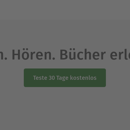
. Hören. Bücher er
Teste 30 Tage kostenlos