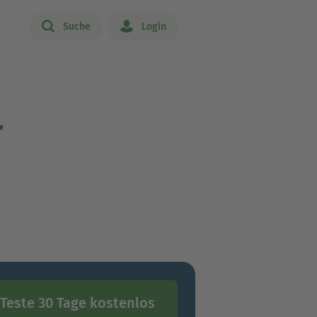
Suche
Login
r
Teste 30 Tage kostenlos