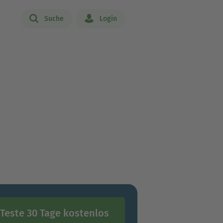
Suche
Login
Teste 30 Tage kostenlos