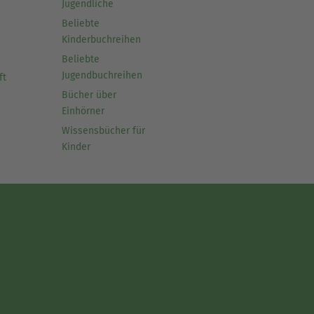
Jugendliche
Beliebte
Kinderbuchreihen
Beliebte
Jugendbuchreihen
ft
Bücher über
Einhörner
Wissensbücher für
Kinder