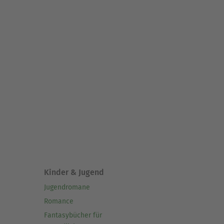
Kinder & Jugend
Jugendromane
Romance
Fantasybücher für