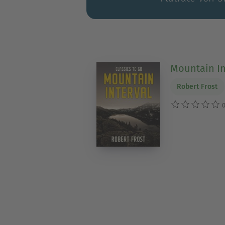
Mountain In
Robert Frost
0