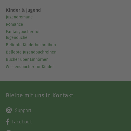
Kinder & Jugend
Jugendromane
Romance
Fantasybücher für
Jugendliche
Beliebte Kinderbuchreihen
Beliebte Jugendbuchreihen
Bücher über Einhörner
Wissensbücher für Kinder
Bleibe mit uns in Kontakt
Support
Facebook