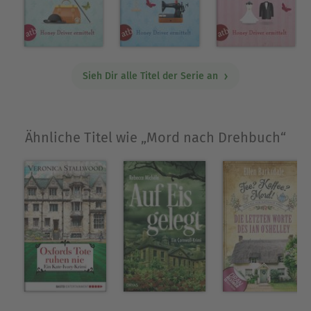
Sieh Dir alle Titel der Serie an
Ähnliche Titel wie „Mord nach Drehbuch“