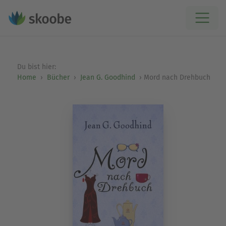
Du bist hier:
Home
Bücher
Jean G. Goodhind
Mord nach Drehbuch