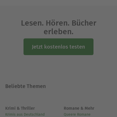
Lesen. Hören. Bücher
erleben.
Jetzt kostenlos testen
Beliebte Themen
Krimi & Thriller
Romane & Mehr
Krimis aus Deutschland
Queere Romane