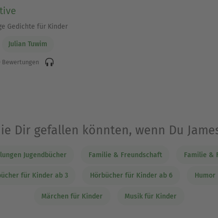
tive
ge Gedichte für Kinder
Julian Tuwim
 Bewertungen
die Dir gefallen könnten, wenn Du Jame
lungen Jugendbücher
Familie & Freundschaft
Familie & 
ücher für Kinder ab 3
Hörbücher für Kinder ab 6
Humor 
Märchen für Kinder
Musik für Kinder