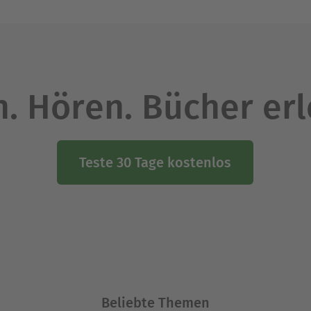
. Hören. Bücher er
Teste 30 Tage kostenlos
Beliebte Themen