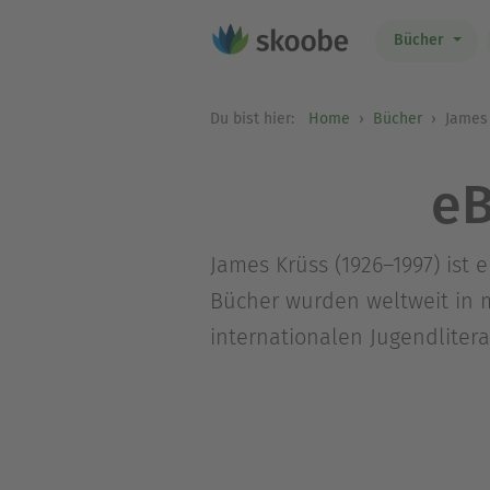
Bücher
Du bist hier:
Home
Bücher
James 
eB
James Krüss (1926–1997) ist
Bücher wurden weltweit in m
internationalen Jugendlitera