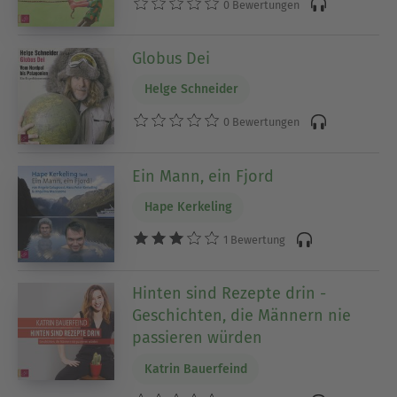
0 Bewertungen
Globus Dei
Helge Schneider
0 Bewertungen
Ein Mann, ein Fjord
Hape Kerkeling
1 Bewertung
Hinten sind Rezepte drin -
Geschichten, die Männern nie
passieren würden
Katrin Bauerfeind