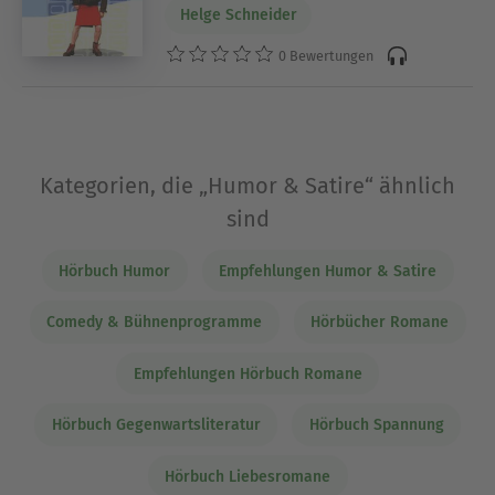
Helge Schneider
0 Bewertungen
Kategorien, die „Humor & Satire“ ähnlich
sind
Hörbuch Humor
Empfehlungen Humor & Satire
Comedy & Bühnenprogramme
Hörbücher Romane
Empfehlungen Hörbuch Romane
Hörbuch Gegenwartsliteratur
Hörbuch Spannung
Hörbuch Liebesromane