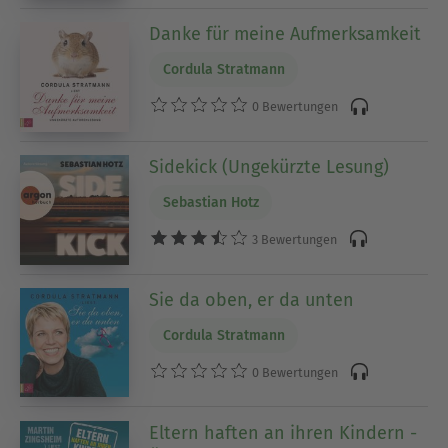
Danke für meine Aufmerksamkeit
Cordula Stratmann
0 Bewertungen
Sidekick (Ungekürzte Lesung)
Sebastian Hotz
3 Bewertungen
Sie da oben, er da unten
Cordula Stratmann
0 Bewertungen
Eltern haften an ihren Kindern -