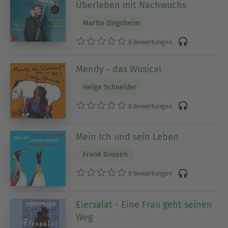
Überleben mit Nachwuchs
Martin Zingsheim
0 Bewertungen
Mendy - das Wusical
Helge Schneider
0 Bewertungen
Mein Ich und sein Leben
Frank Goosen
0 Bewertungen
Eiersalat - Eine Frau geht seinen
Weg