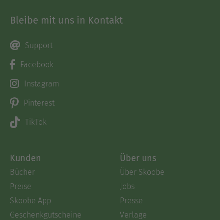
Bleibe mit uns in Kontakt
Support
Facebook
Instagram
Pinterest
TikTok
Kunden
Über uns
Bücher
Über Skoobe
Preise
Jobs
Skoobe App
Presse
Geschenkgutscheine
Verlage