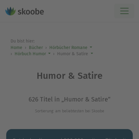
Du bist hier:
Home
Bücher
Hörbücher Romane
Hörbuch Humor
Humor & Satire
Humor & Satire
626 Titel in „Humor & Satire“
Sortierung: am beliebtesten bei Skoobe