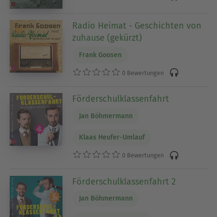
Radio Heimat - Geschichten von
zuhause (gekürzt)
Frank Goosen
0 Bewertungen
Förderschulklassenfahrt
Jan Böhmermann
Klaas Heufer-Umlauf
0 Bewertungen
Förderschulklassenfahrt 2
Jan Böhmermann