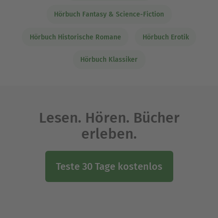
Hörbuch Fantasy & Science-Fiction
Hörbuch Historische Romane
Hörbuch Erotik
Hörbuch Klassiker
Lesen. Hören. Bücher
erleben.
Teste 30 Tage kostenlos