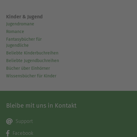
Kinder & Jugend
Jugendromane
Romance
Fantasybücher für
Jugendliche
Beliebte Kinderbuchreihen
Beliebte Jugendbuchreihen
Bücher über Einhörner
Wissensbücher für Kinder
Bleibe mit uns in Kontakt
Support
Facebook