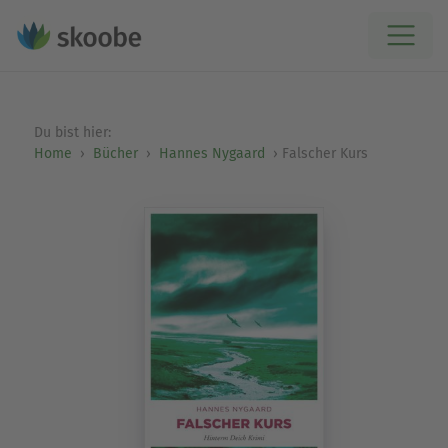
Du bist hier:
Home
Bücher
Hannes Nygaard
Falscher Kurs