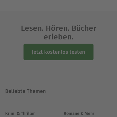
Lesen. Hören. Bücher
erleben.
Jetzt kostenlos testen
Beliebte Themen
Krimi & Thriller
Romane & Mehr