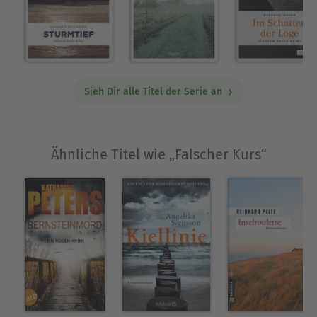
Sieh Dir alle Titel der Serie an
Ähnliche Titel wie „Falscher Kurs“