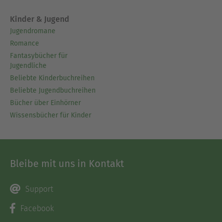
Kinder & Jugend
Jugendromane
Romance
Fantasybücher für
Jugendliche
Beliebte Kinderbuchreihen
Beliebte Jugendbuchreihen
Bücher über Einhörner
Wissensbücher für Kinder
Bleibe mit uns in Kontakt
Support
Facebook