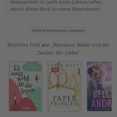
Gelassenheit im Laufe eines Lebens reifen,
auch nicht.
macht dieses Buch zu etwas Besonderem.
Weitere Kommentare anzeigen
Ähnliche Titel wie „Monsieur Blake und der
Zauber der Liebe“