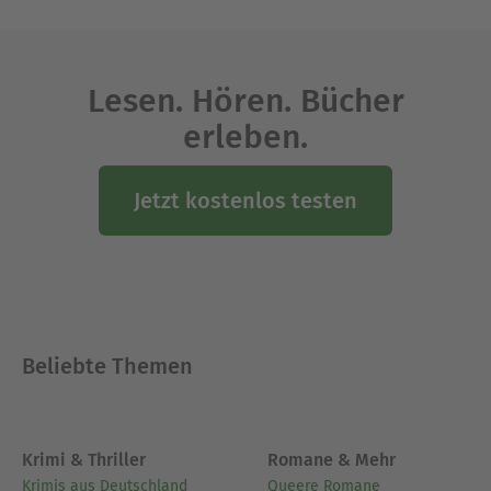
Lesen. Hören. Bücher
erleben.
Jetzt kostenlos testen
Beliebte Themen
Krimi & Thriller
Romane & Mehr
Krimis aus Deutschland
Queere Romane