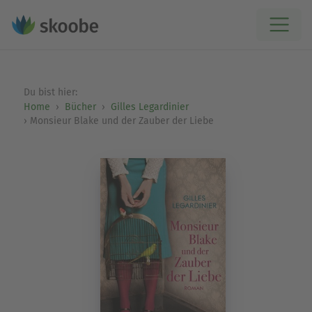
Du bist hier:
Home
Bücher
Gilles Legardinier
Monsieur Blake und der Zauber der Liebe