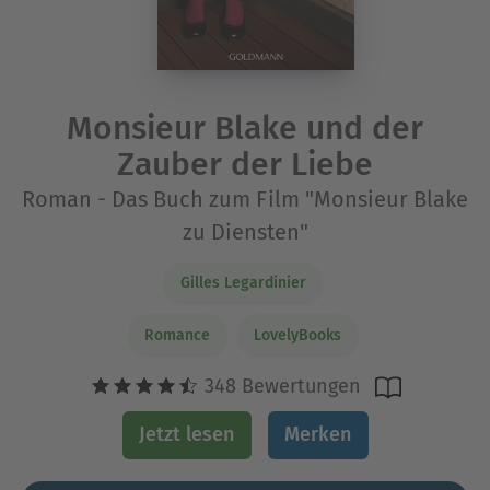
Monsieur Blake und der
Zauber der Liebe
Roman - Das Buch zum Film "Monsieur Blake
zu Diensten"
Gilles Legardinier
Romance
LovelyBooks
348 Bewertungen
Jetzt lesen
Merken