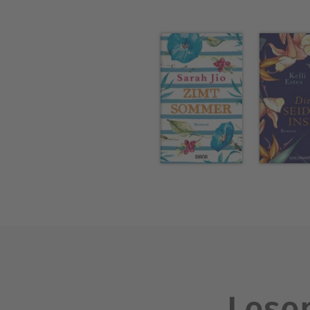
Lesen