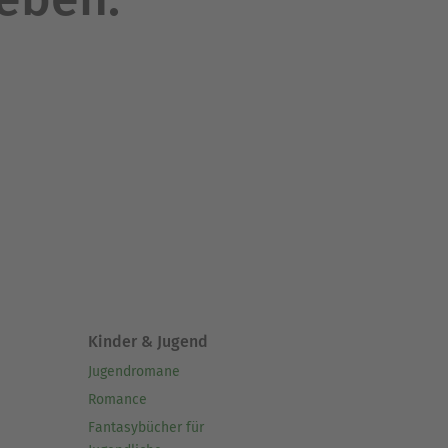
Kinder & Jugend
Jugendromane
Romance
Fantasybücher für