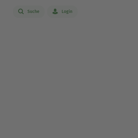
Suche
Login