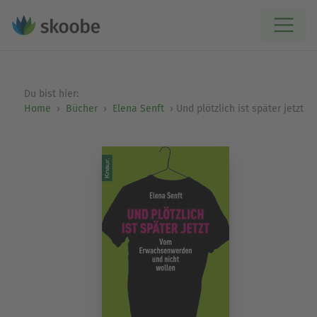
Du bist hier:
Home
Bücher
Elena Senft
Und plötzlich ist später jetzt