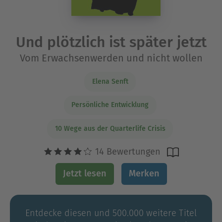
Und plötzlich ist später jetzt
Vom Erwachsenwerden und nicht wollen
Elena Senft
Persönliche Entwicklung
10 Wege aus der Quarterlife Crisis
14 Bewertungen
Jetzt lesen
Merken
Entdecke diesen und 500.000 weitere Titel