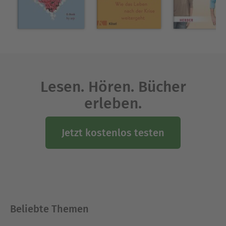
Lesen. Hören. Bücher
erleben.
Jetzt kostenlos testen
Beliebte Themen