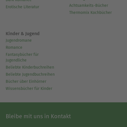
Achtsamkeits-Bücher
Erotische Literatur
Thermomix Kochbücher
Kinder & Jugend
Jugendromane
Romance
Fantasybücher für
Jugendliche
Beliebte Kinderbuchreihen
Beliebte Jugendbuchreihen
Bücher über Einhörner
Wissensbücher für Kinder
Bleibe mit uns in Kontakt