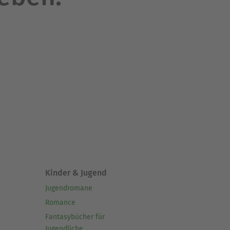
Kinder & Jugend
Jugendromane
Romance
Fantasybücher für
Jugendliche