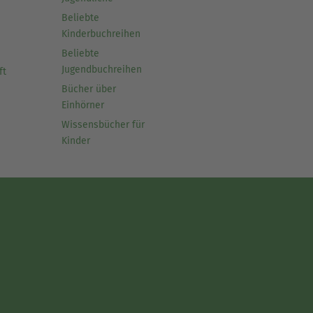
Beliebte
Kinderbuchreihen
Beliebte
Jugendbuchreihen
ft
Bücher über
Einhörner
Wissensbücher für
Kinder