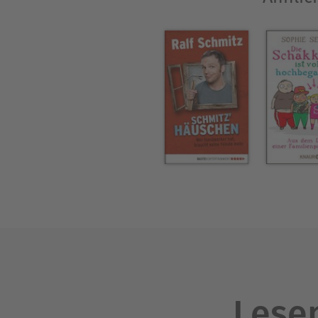
Lesen