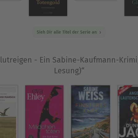
Sieh Dir alle Titel der Serie an
„Blutreigen - Ein Sabine-Kaufmann-Krimi
Lesung)“