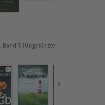
, Band 5 (Ungekürzte