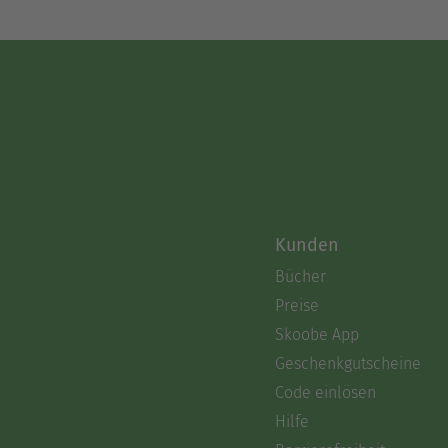
Kunden
Bücher
Preise
Skoobe App
Geschenkgutscheine
Code einlösen
Hilfe