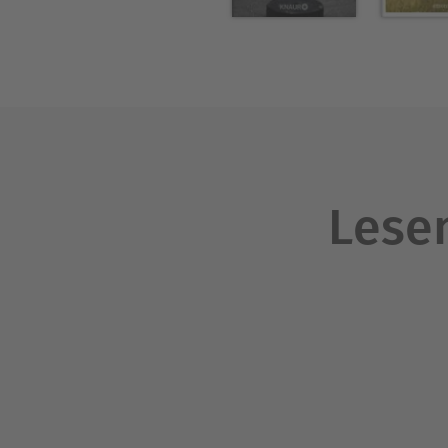
Lesen