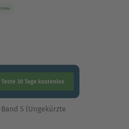
Krimis
Teste 30 Tage kostenlos
 Band 5 (Ungekürzte