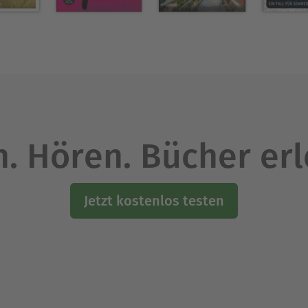
. Hören. Bücher er
Jetzt kostenlos testen