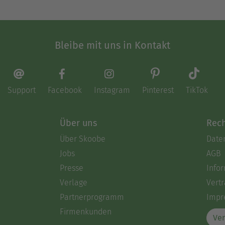
Bleibe mit uns in Kontakt
Support
Facebook
Instagram
Pinterest
TikTok
Über uns
Rech
Über Skoobe
Date
Jobs
AGB
Presse
Info
Verlage
Vertr
Partnerprogramm
Impr
Firmenkunden
Ver