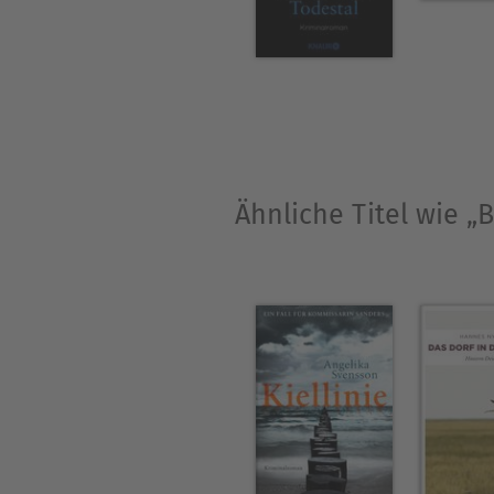
Ähnliche Titel wie 