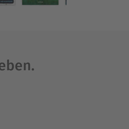
leben.