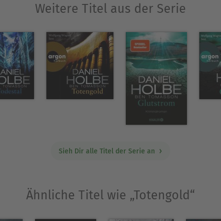
Weitere Titel aus der Serie
Sieh Dir alle Titel der Serie an
Ähnliche Titel wie „Totengold“