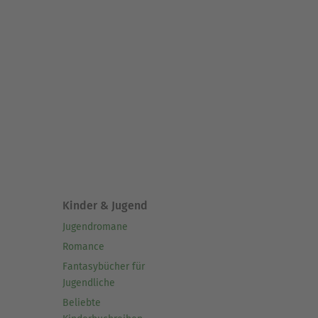
Kinder & Jugend
Jugendromane
Romance
Fantasybücher für
Jugendliche
Beliebte