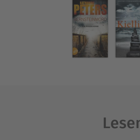
Lesen