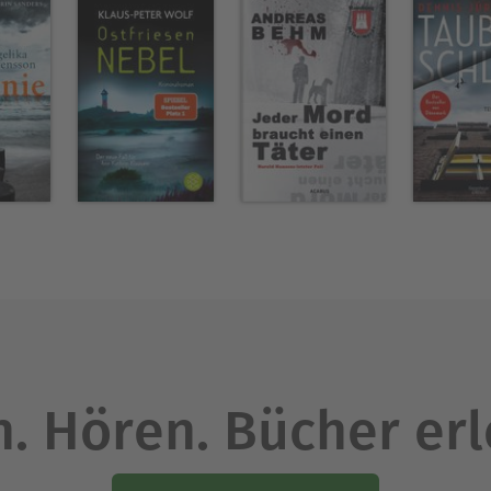
. Hören. Bücher er