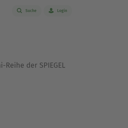
Suche
Login
i-Reihe der SPIEGEL