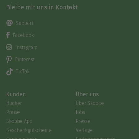
Bleibe mit uns in Kontakt
Support
Facebook
Instagram
Pinterest
TikTok
Kunden
Über uns
Bücher
Über Skoobe
Preise
Jobs
Skoobe App
Presse
Geschenkgutscheine
Verlage