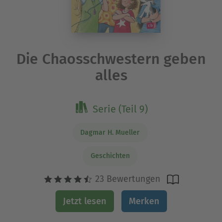
Die Chaosschwestern geben
alles
Serie (Teil 9)
Dagmar H. Mueller
Geschichten
23 Bewertungen
Jetzt lesen
Merken