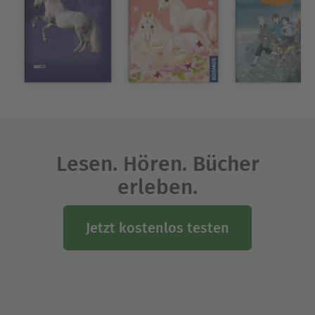
Lesen. Hören. Bücher
erleben.
Jetzt kostenlos testen