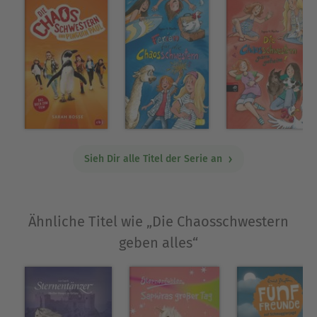
Sieh Dir alle Titel der Serie an
Ähnliche Titel wie „Die Chaosschwestern
geben alles“