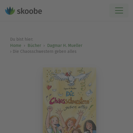
Du bist hier:
Home
Bücher
Dagmar H. Mueller
Die Chaosschwestern geben alles