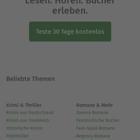
Lesen. Hören. Bücher
erleben.
Teste 30 Tage kostenlos
Beliebte Themen
Krimi & Thriller
Romane & Mehr
Krimis aus Deutschland
Queere Romane
Krimis aus Frankreich
Feministische Bücher
Historische Krimis
Feel-Good-Romane
Politthriller
Regency Romane