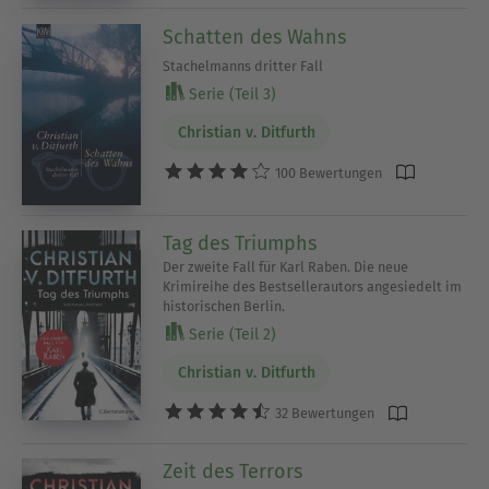
Schatten des Wahns
Stachelmanns dritter Fall
Serie (Teil 3)
Christian v. Ditfurth
100 Bewertungen
Tag des Triumphs
Der zweite Fall für Karl Raben. Die neue
Krimireihe des Bestsellerautors angesiedelt im
historischen Berlin.
Serie (Teil 2)
Christian v. Ditfurth
32 Bewertungen
Zeit des Terrors