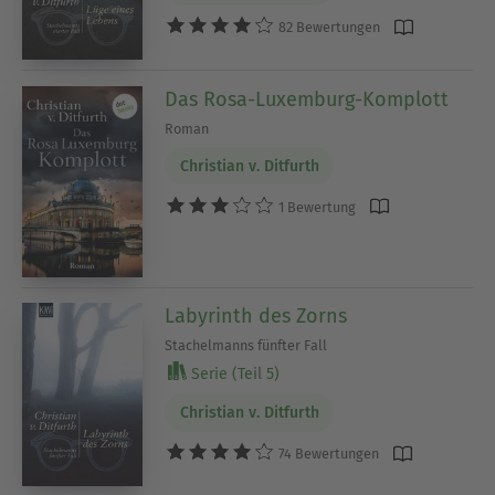
82 Bewertungen
Das Rosa-Luxemburg-Komplott
Roman
Christian v. Ditfurth
1 Bewertung
Labyrinth des Zorns
Stachelmanns fünfter Fall
Serie (Teil 5)
Christian v. Ditfurth
74 Bewertungen