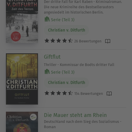
Der dritte Fall für Karl Raben - Kriminalroman.
Die neue Krimireihe des Bestsellerautors
angesiedelt im historischen Berlin.
Serie (Teil 3)
Christian v. Ditfurth
26 Bewertungen
Giftflut
Thriller - Kommissar de Bodts dritter Fall
Serie (Teil 3)
Christian v. Ditfurth
154 Bewertungen
Die Mauer steht am Rhein
Deutschland nach dem Sieg des Sozialismus -
Roman