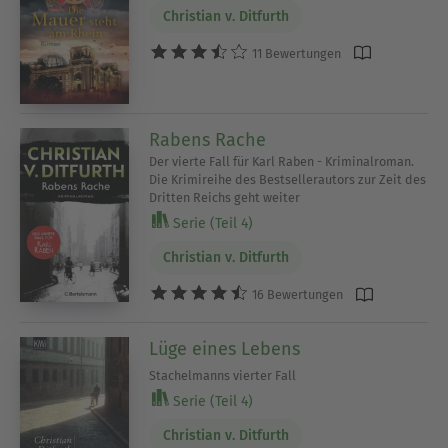
Christian v. Ditfurth
11 Bewertungen
Rabens Rache
Der vierte Fall für Karl Raben - Kriminalroman.
Die Krimireihe des Bestsellerautors zur Zeit des
Dritten Reichs geht weiter
Serie (Teil 4)
Christian v. Ditfurth
16 Bewertungen
Lüge eines Lebens
Stachelmanns vierter Fall
Serie (Teil 4)
Christian v. Ditfurth