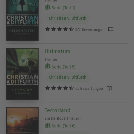
Thriller
Serie (Teil 1)
Christian v. Ditfurth
277 Bewertungen
Ultimatum
Thriller
Serie (Teil 5)
Christian v. Ditfurth
65 Bewertungen
Terrorland
Ein De-Bodt-Thriller -
Serie (Teil 6)