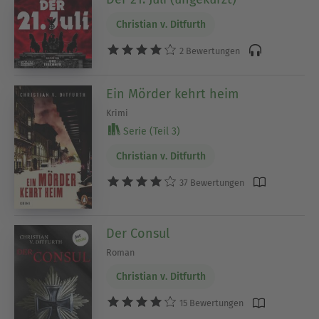
Christian v. Ditfurth
2 Bewertungen
Ein Mörder kehrt heim
Krimi
Serie (Teil 3)
Christian v. Ditfurth
37 Bewertungen
Der Consul
Roman
Christian v. Ditfurth
15 Bewertungen