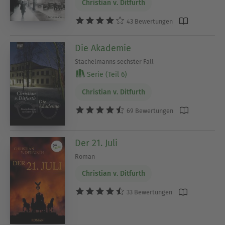
Christian v. Ditfurth
43 Bewertungen
Die Akademie
Stachelmanns sechster Fall
Serie (Teil 6)
Christian v. Ditfurth
69 Bewertungen
Der 21. Juli
Roman
Christian v. Ditfurth
33 Bewertungen