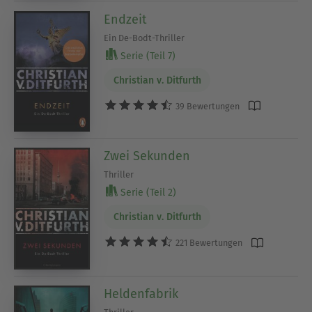
Endzeit
Ein De-Bodt-Thriller
Serie (Teil 7)
Christian v. Ditfurth
39 Bewertungen
Zwei Sekunden
Thriller
Serie (Teil 2)
Christian v. Ditfurth
221 Bewertungen
Heldenfabrik