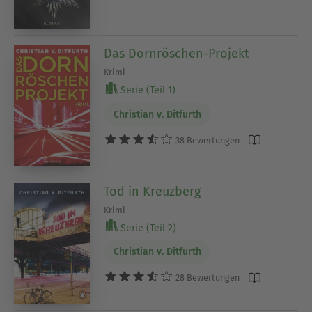
Das Dornröschen-Projekt
Krimi
Serie (Teil 1)
Christian v. Ditfurth
38 Bewertungen
Tod in Kreuzberg
Krimi
Serie (Teil 2)
Christian v. Ditfurth
28 Bewertungen