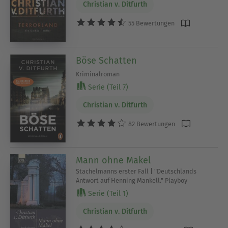
Christian v. Ditfurth
55 Bewertungen
Böse Schatten
Kriminalroman
Serie (Teil 7)
Christian v. Ditfurth
82 Bewertungen
Mann ohne Makel
Stachelmanns erster Fall | "Deutschlands
Antwort auf Henning Mankell." Playboy
Serie (Teil 1)
Christian v. Ditfurth