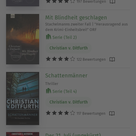
197 Bewertungen
Mit Blindheit geschlagen
Stachelmanns zweiter Fall | "Herausragend aus
dem Krimi-Einheitsbrei!" ORF
Serie (Teil 2)
Christian v. Ditfurth
122 Bewertungen
Schattenmänner
Thriller
Serie (Teil 4)
Christian v. Ditfurth
117 Bewertungen
Der 21. Juli (ungekürzt)