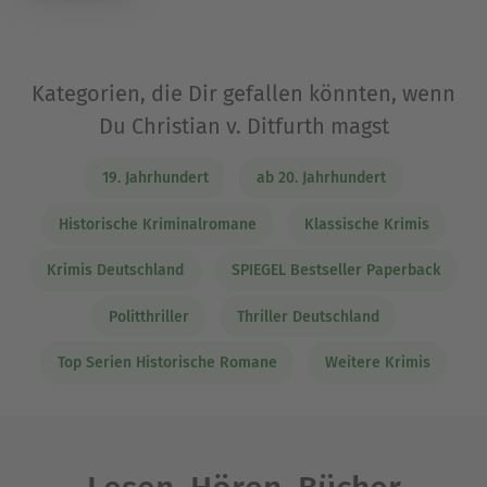
Kategorien, die Dir gefallen könnten, wenn
Du Christian v. Ditfurth magst
19. Jahrhundert
ab 20. Jahrhundert
Historische Kriminalromane
Klassische Krimis
Krimis Deutschland
SPIEGEL Bestseller Paperback
Politthriller
Thriller Deutschland
Top Serien Historische Romane
Weitere Krimis