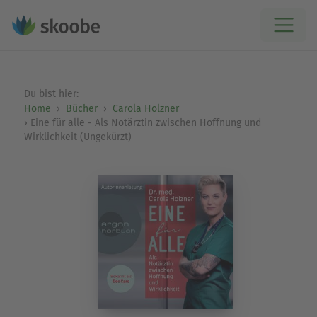
Du bist hier:
Home
Bücher
Carola Holzner
Eine für alle - Als Notärztin zwischen Hoffnung und
Wirklichkeit (Ungekürzt)