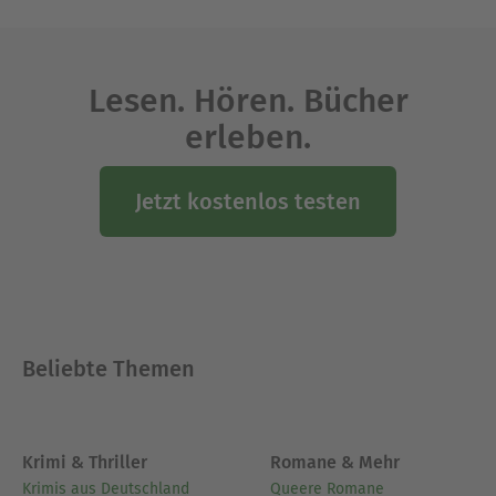
Lesen. Hören. Bücher
erleben.
Jetzt kostenlos testen
Beliebte Themen
Krimi & Thriller
Romane & Mehr
Krimis aus Deutschland
Queere Romane