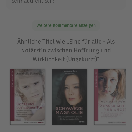
sehr authentisch!
Ausblenden
Weitere Kommentare anzeigen
Ähnliche Titel wie „Eine für alle - Als
Notärztin zwischen Hoffnung und
Wirklichkeit (Ungekürzt)“