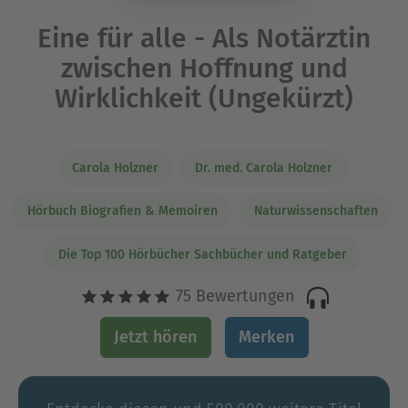
Eine für alle - Als Notärztin
zwischen Hoffnung und
Wirklichkeit (Ungekürzt)
Carola Holzner
Dr. med. Carola Holzner
Hörbuch Biografien & Memoiren
Naturwissenschaften
Die Top 100 Hörbücher Sachbücher und Ratgeber
75 Bewertungen
Jetzt hören
Merken