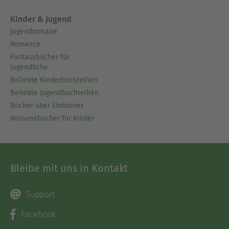
Kinder & Jugend
Jugendromane
Romance
Fantasybücher für
Jugendliche
Beliebte Kinderbuchreihen
Beliebte Jugendbuchreihen
Bücher über Einhörner
Wissensbücher für Kinder
Bleibe mit uns in Kontakt
Support
Facebook