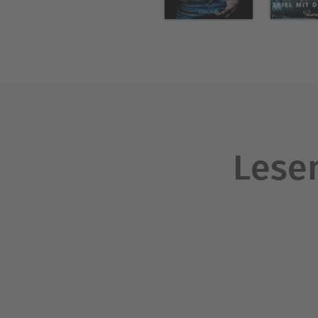
Lesen