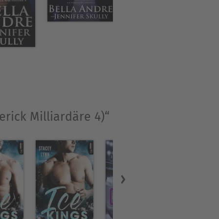
rick Milliardäre 4)“