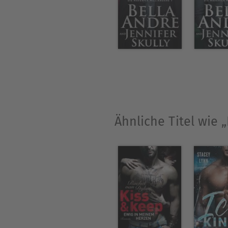
Ähnliche Titel wie 