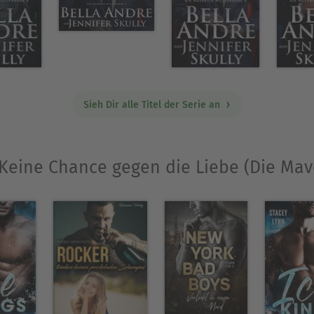
Sieh Dir alle Titel der Serie an
„Keine Chance gegen die Liebe (Die Mave