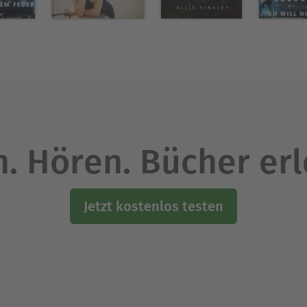
. Hören. Bücher er
Jetzt kostenlos testen