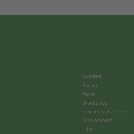
Kunden
Bücher
Preise
Skoobe App
Geschenkgutscheine
Code einlösen
Hilfe