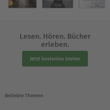
Lesen. Hören. Bücher
erleben.
Jetzt kostenlos testen
Beliebte Themen