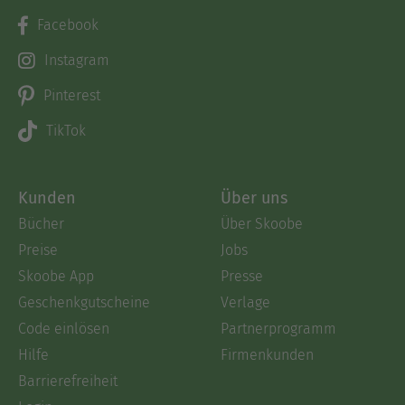
Facebook
Instagram
Pinterest
TikTok
Kunden
Über uns
Bücher
Über Skoobe
Preise
Jobs
Skoobe App
Presse
Geschenkgutscheine
Verlage
Code einlösen
Partnerprogramm
Hilfe
Firmenkunden
Barrierefreiheit