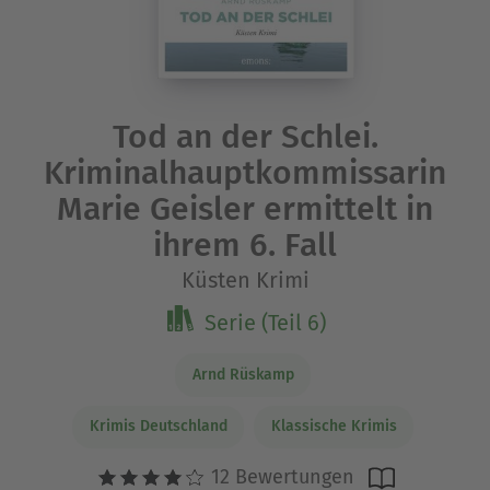
Tod an der Schlei.
Kriminalhauptkommissarin
Marie Geisler ermittelt in
ihrem 6. Fall
Küsten Krimi
Serie (Teil 6)
Arnd Rüskamp
Krimis Deutschland
Klassische Krimis
12 Bewertungen