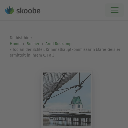
Du bist hier:
Home
Bücher
Arnd Rüskamp
Tod an der Schlei. Kriminalhauptkommissarin Marie Geisler
ermittelt in ihrem 6. Fall