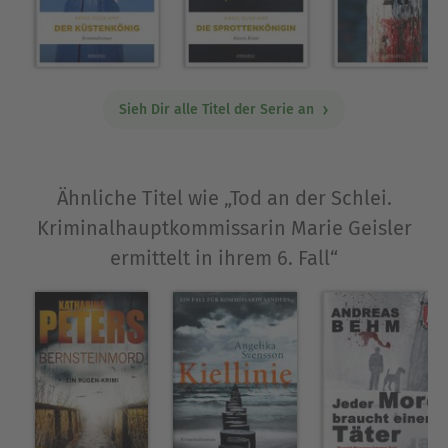
Sieh Dir alle Titel der Serie an
Ähnliche Titel wie „Tod an der Schlei.
Kriminalhauptkommissarin Marie Geisler
ermittelt in ihrem 6. Fall“