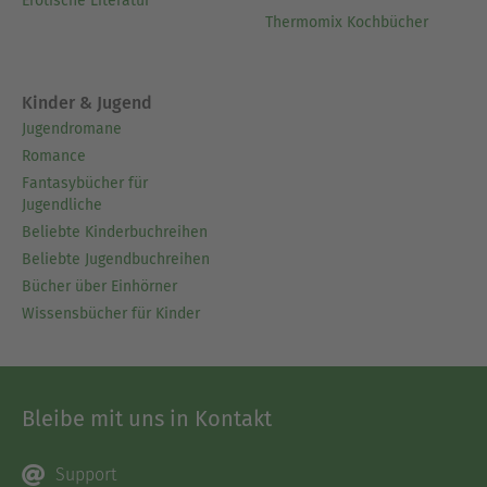
Erotische Literatur
Thermomix Kochbücher
Kinder & Jugend
Jugendromane
Romance
Fantasybücher für
Jugendliche
Beliebte Kinderbuchreihen
Beliebte Jugendbuchreihen
Bücher über Einhörner
Wissensbücher für Kinder
Bleibe mit uns in Kontakt
Support