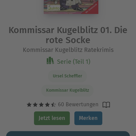
Kommissar Kugelblitz 01. Die
rote Socke
Kommissar Kugelblitz Ratekrimis
Serie (Teil 1)
Ursel Scheffler
Kommissar Kugelblitz
60 Bewertungen
Jetzt lesen
Merken