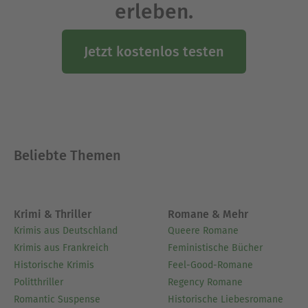
erleben.
Jetzt kostenlos testen
Beliebte Themen
Krimi & Thriller
Romane & Mehr
Krimis aus Deutschland
Queere Romane
Krimis aus Frankreich
Feministische Bücher
Historische Krimis
Feel-Good-Romane
Politthriller
Regency Romane
Romantic Suspense
Historische Liebesromane