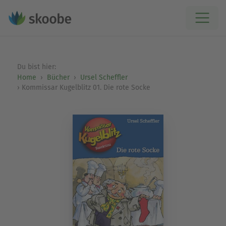
Du bist hier:
Home
Bücher
Ursel Scheffler
Kommissar Kugelblitz 01. Die rote Socke