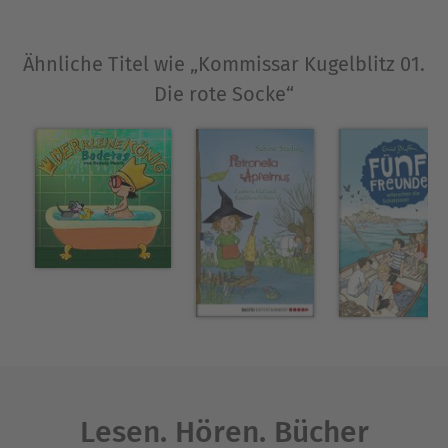
Ähnliche Titel wie „Kommissar Kugelblitz 01.
Die rote Socke“
Lesen. Hören. Bücher