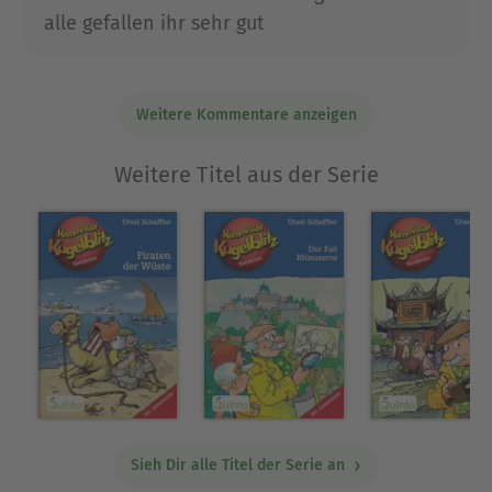
alle gefallen ihr sehr gut
Weitere Kommentare anzeigen
Weitere Titel aus der Serie
Sieh Dir alle Titel der Serie an