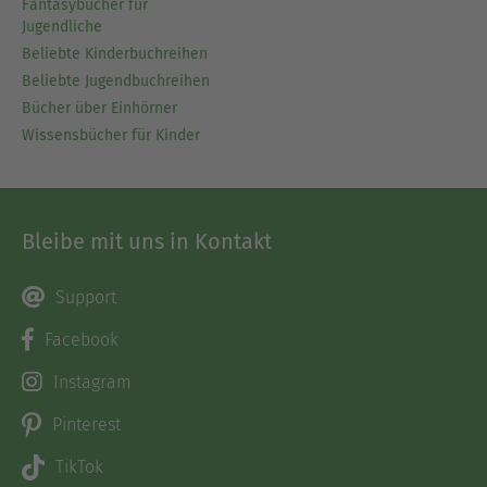
Fantasybücher für
Jugendliche
Beliebte Kinderbuchreihen
Beliebte Jugendbuchreihen
Bücher über Einhörner
Wissensbücher für Kinder
Bleibe mit uns in Kontakt
Support
Facebook
Instagram
Pinterest
TikTok