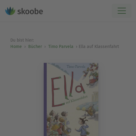
Du bist hier:
Home
Bücher
Timo Parvela
Ella auf Klassenfahrt