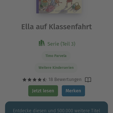
Ella auf Klassenfahrt
Serie (Teil 3)
Timo Parvela
Weitere Kinderserien
18 Bewertungen
Jetzt lesen
Merken
Entdecke diesen und 500.000 weitere Titel