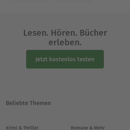
Lesen. Hören. Bücher
erleben.
Jetzt kostenlos testen
Beliebte Themen
Krimi & Thriller
Romane & Mehr