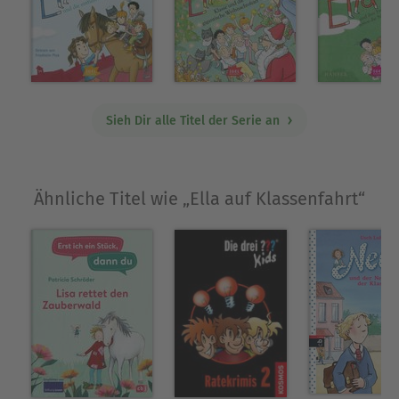
Sieh Dir alle Titel der Serie an
Ähnliche Titel wie „Ella auf Klassenfahrt“