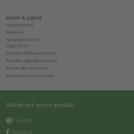
Kinder & Jugend
Jugendromane
Romance
Fantasybücher für
Jugendliche
Beliebte Kinderbuchreihen
Beliebte Jugendbuchreihen
Bücher über Einhörner
Wissensbücher für Kinder
Bleibe mit uns in Kontakt
Support
Facebook