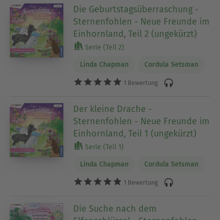
Die Geburtstagsüberraschung -
Sternenfohlen - Neue Freunde im
Einhornland, Teil 2 (ungekürzt)
Serie (Teil 2)
Linda Chapman
Cordula Setsman
1 Bewertung
Der kleine Drache -
Sternenfohlen - Neue Freunde im
Einhornland, Teil 1 (ungekürzt)
Serie (Teil 1)
Linda Chapman
Cordula Setsman
1 Bewertung
Die Suche nach dem