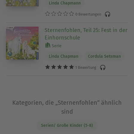
Linda Chapmann
0 Bewertungen
Sternenfohlen, Teil 25: Fest in der
Einhornschule
Serie
Linda Chapman
Cordula Setsman
1 Bewertung
Kategorien, die „Sternenfohlen“ ähnlich
sind
Serien/ Große Kinder (5-8)