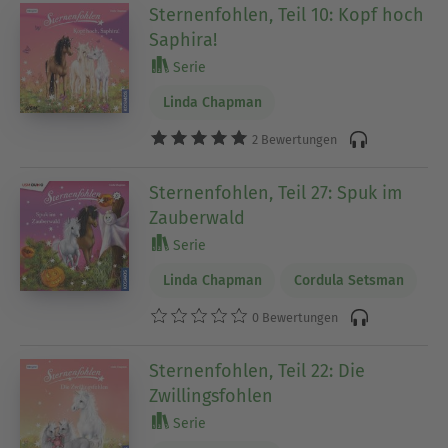
Sternenfohlen, Teil 10: Kopf hoch
Saphira!
Serie
Linda Chapman
2 Bewertungen
Sternenfohlen, Teil 27: Spuk im
Zauberwald
Serie
Linda Chapman
Cordula Setsman
0 Bewertungen
Sternenfohlen, Teil 22: Die
Zwillingsfohlen
Serie