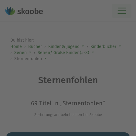
Du bist hier:
Home
Bücher
Kinder & Jugend
Kinderbücher
Serien
Serien/ Große Kinder (5-8)
Sternenfohlen
Sternenfohlen
69 Titel in „Sternenfohlen“
Sortierung: am beliebtesten bei Skoobe