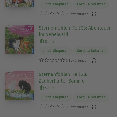
Linda Chapman
Cordula Setsman
0 Bewertungen
Sternenfohlen, Teil 33: Abenteuer
im Nebelwald
Serie
Linda Chapman
Cordula Setsman
0 Bewertungen
Sternenfohlen, Teil 28:
Zauberhafter Sommer
Serie
Linda Chapman
Cordula Setsman
0 Bewertungen