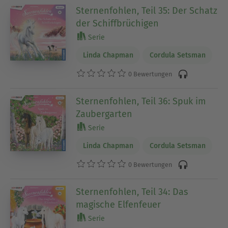
Sternenfohlen, Teil 35: Der Schatz
der Schiffbrüchigen
Serie
Linda Chapman
Cordula Setsman
0 Bewertungen
Sternenfohlen, Teil 36: Spuk im
Zaubergarten
Serie
Linda Chapman
Cordula Setsman
0 Bewertungen
Sternenfohlen, Teil 34: Das
magische Elfenfeuer
Serie