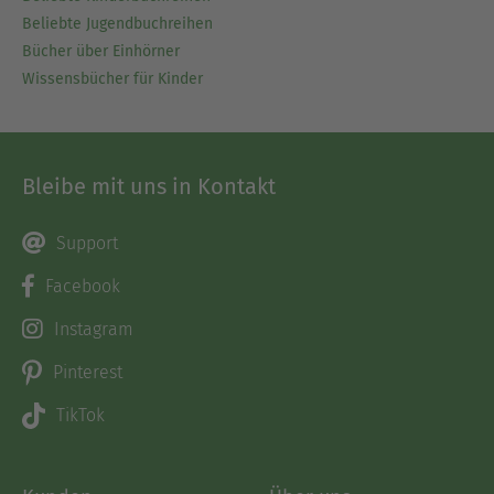
Beliebte Jugendbuchreihen
Bücher über Einhörner
Wissensbücher für Kinder
Bleibe mit uns in Kontakt
Support
Facebook
Instagram
Pinterest
TikTok