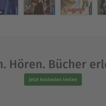
. Hören. Bücher er
Jetzt kostenlos testen