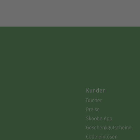
Kunden
Bücher
Preise
Skoobe App
Geschenkgutscheine
Code einlösen