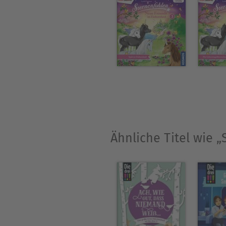
Ähnliche Titel wie 