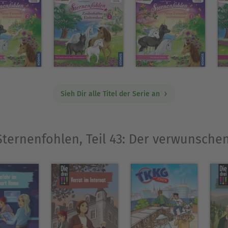
Sieh Dir alle Titel der Serie an
„Sternenfohlen, Teil 43: Der verwunsche