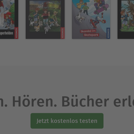
. Hören. Bücher er
Jetzt kostenlos testen