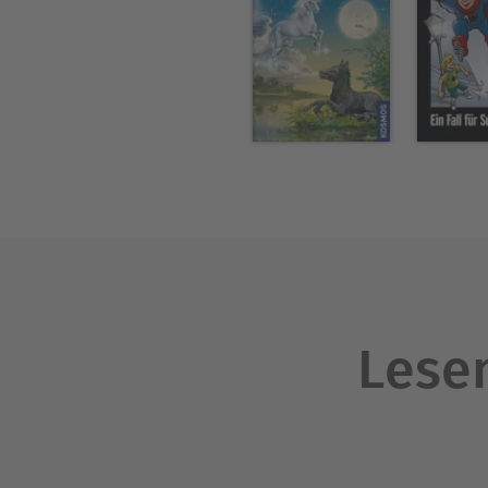
Lesen