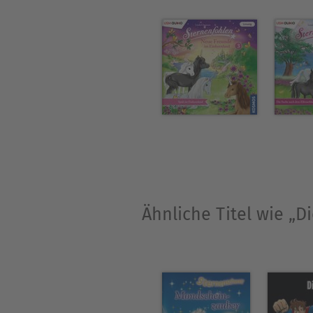
Ähnliche Titel wie „