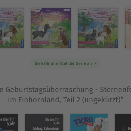
Sieh Dir alle Titel der Serie an
Die Geburtstagsüberraschung - Sternen
im Einhornland, Teil 2 (ungekürzt)“