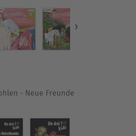
fohlen - Neue Freunde