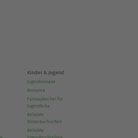
Kinder & Jugend
Jugendromane
Romance
Fantasybücher für
Jugendliche
Beliebte
Kinderbuchreihen
Beliebte
Jugendbuchreihen