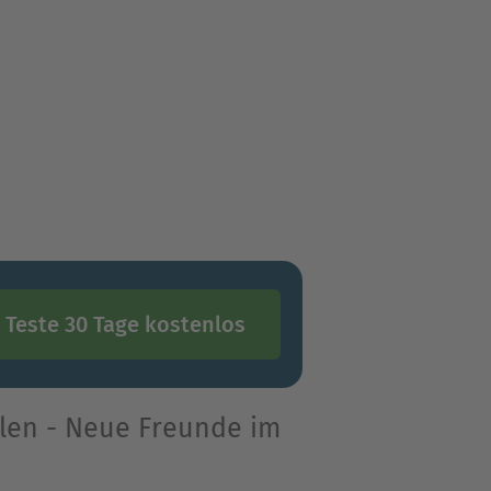
Teste 30 Tage kostenlos
len - Neue Freunde im