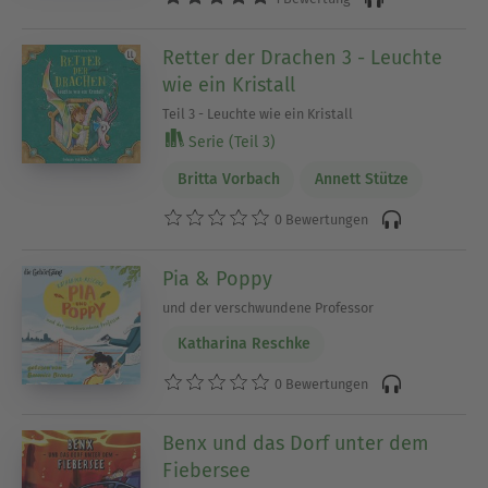
Retter der Drachen 3 - Leuchte
wie ein Kristall
Teil 3 - Leuchte wie ein Kristall
Serie (Teil 3)
Britta Vorbach
Annett Stütze
0 Bewertungen
Pia & Poppy
und der verschwundene Professor
Katharina Reschke
0 Bewertungen
Benx und das Dorf unter dem
Fiebersee