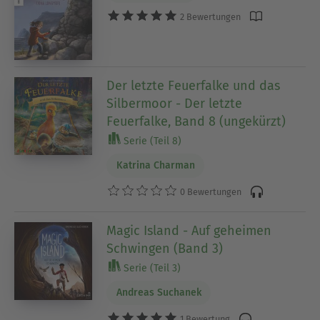
2 Bewertungen
Der letzte Feuerfalke und das
Silbermoor - Der letzte
Feuerfalke, Band 8 (ungekürzt)
Serie (Teil 8)
Katrina Charman
0 Bewertungen
Magic Island - Auf geheimen
Schwingen (Band 3)
Serie (Teil 3)
Andreas Suchanek
1 Bewertung