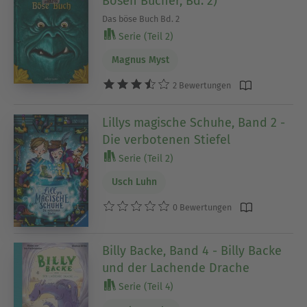
Bösen Bücher, Bd. 2)
Das böse Buch Bd. 2
Serie (Teil 2)
Magnus Myst
2 Bewertungen
Lillys magische Schuhe, Band 2 -
Die verbotenen Stiefel
Serie (Teil 2)
Usch Luhn
0 Bewertungen
Billy Backe, Band 4 - Billy Backe
und der Lachende Drache
Serie (Teil 4)